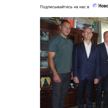
Подписывайтесь на нас в