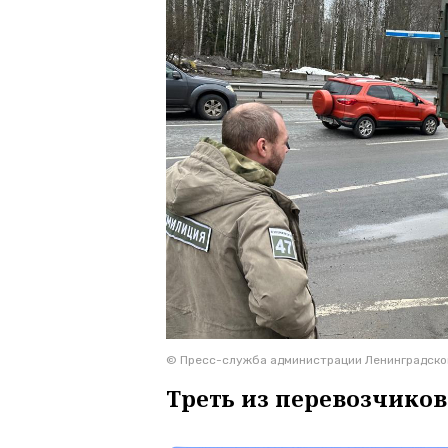
© Пресс-служба администрации Ленинградско
Треть из перевозчико