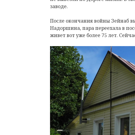
заводе.
После окончания войны Зейнаб в
Надоршина, пара переехала в пос
живет вот уже более 75 лет. Сейча