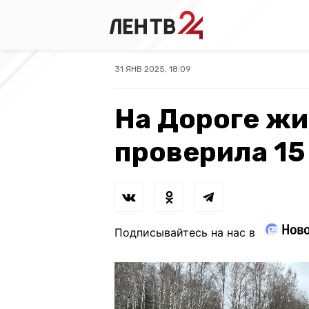
31 ЯНВ 2025, 18:09
На Дороге ж
проверила 15
Подписывайтесь на нас в