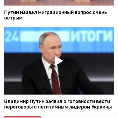
Путин назвал миграционный вопрос очень
острым
Владимир Путин заявил о готовности вести
переговоры с легитимным лидером Украины