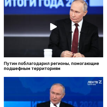
Путин поблагодарил регионы, помогающие
подшефным территориям