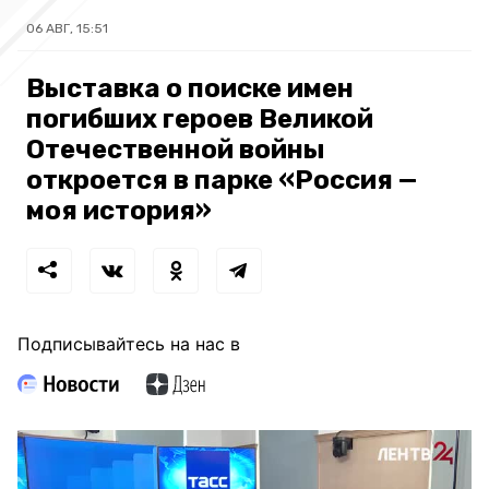
06 АВГ, 15:51
Выставка о поиске имен
погибших героев Великой
Отечественной войны
откроется в парке «Россия —
моя история»
Подписывайтесь на нас в