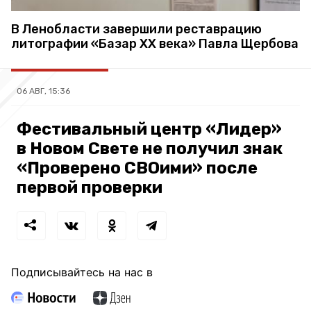
В Ленобласти завершили реставрацию
литографии «Базар ХХ века» Павла Щербова
06 АВГ, 15:36
Фестивальный центр «Лидер»
в Новом Свете не получил знак
«Проверено СВОими» после
первой проверки
Подписывайтесь на нас в