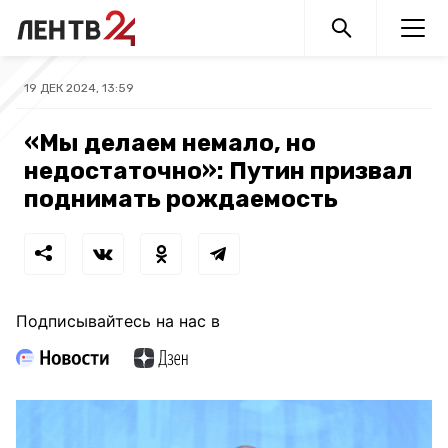
19 ДЕК 2024, 13:59
«Мы делаем немало, но
недостаточно»: Путин призвал
поднимать рождаемость
Подписывайтесь на нас в