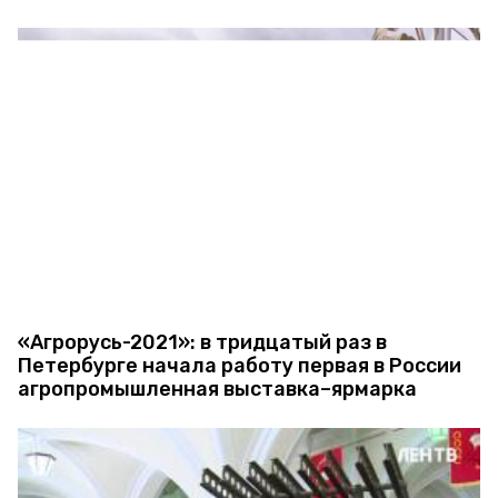
«Агрорусь-2021»: в тридцатый раз в
Петербурге начала работу первая в России
агропромышленная выставка–ярмарка