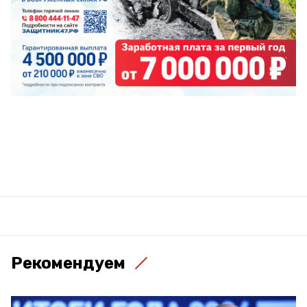
Рекомендуем