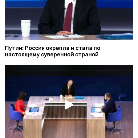
Путин: Россия окрепла и стала по-
настоящему суверенной страной