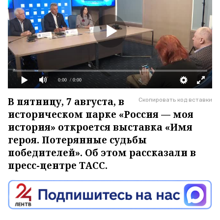
0:00
/ 0:00
В пятницу, 7 августа, в
Скопировать код вставки
историческом парке «Россия — моя
история» откроется выставка «Имя
героя. Потерянные судьбы
победителей». Об этом рассказали в
пресс-центре ТАСС.