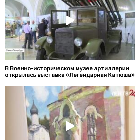
В Военно-историческом музее артиллерии
открылась выставка «Легендарная Катюша»