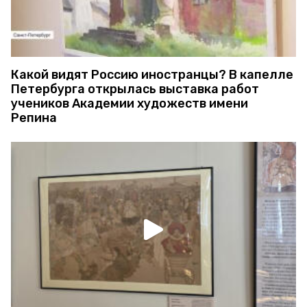
Какой видят Россию иностранцы? В капелле
Петербурга открылась выставка работ
учеников Академии художеств имени
Репина