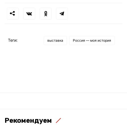
Теги:
выставка
Россия — моя история
Рекомендуем