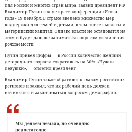
для России и многих стран мира, заявил президент РФ
Владимир Путин в ходе пресс-конференции «Итоги
года» 19 декабря. В стране введено множество мер
поддержки для семей с детьми, в том числе выплаты и
материнский капитал. Однако власти не остановятся на
этом и будут дальше заниматься вопросом увеличения
рождаемости.
Путин привел цифры — в России количество женщин
детородного возраста сократилось на 30%. «Нужны
девушки», — отметил президент.
Владимир Путин также обратился к главам российских
регионов и заявил, что их рабочий день должен
начинаться и заканчиваться вопросом демографии.
Мы делаем немало, но очевидно
недостаточно.