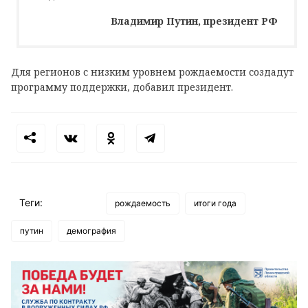
Владимир Путин, президент РФ
Для регионов с низким уровнем рождаемости создадут
программу поддержки, добавил президент.
Теги:
рождаемость
итоги года
путин
демография