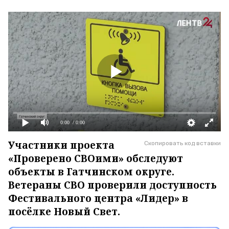
0:00
/ 0:00
Участники проекта
Скопировать код вставки
«Проверено СВОими» обследуют
объекты в Гатчинском округе.
Ветераны СВО проверили доступность
Фестивального центра «Лидер» в
посёлке Новый Свет.