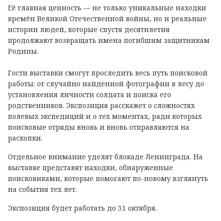
Её главная ценность — не только уникальные находки
времён Великой Отечественной войны, но и реальные
истории людей, которые спустя десятилетия
продолжают возвращать имена погибшим защитникам
Родины.
Гости выставки смогут проследить весь путь поисковой
работы: от случайно найденной фотографии в лесу до
установления личности солдата и поиска его
родственников. Экспозиция расскажет о сложностях
полевых экспедиций и о тех моментах, ради которых
поисковые отряды вновь и вновь отправляются на
раскопки.
Отдельное внимание уделят блокаде Ленинграда. На
выставке представят находки, обнаруженные
поисковиками, которые помогают по-новому взглянуть
на события тех лет.
Экспозиция будет работать до 31 октября.