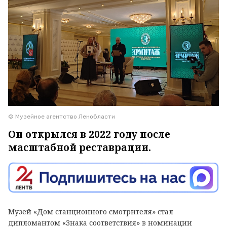
© Музейное агентство Ленобласти
Он открылся в 2022 году после
масштабной реставрации.
Музей «Дом станционного смотрителя» стал
дипломантом «Знака соответствия» в номинации