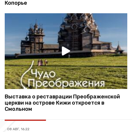
Копорье
Выставка о реставрации Преображенской
церкви на острове Кижи откроется в
Смольном
08 АВГ, 16:22