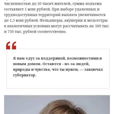
численностью до 50 тысяч жителей, сумма подъема
составляет 1 млн рублей. При выборе удаленных и
труднодоступных территорий выплата увеличивается
до 1,5 млн рублей. Фельдшеры, акушерки и медсестры
в аналогичных условиях могут рассчитывать на 500 тыс.
и 750 тыс. рублей соответственно.
К нам едут за поддержкой, возможностями и
новым домом. Остаются - из-за людей,
природы и чувства, что ты нужен, — заключал
губернатор.