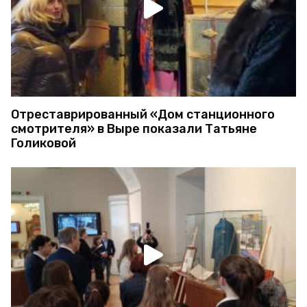
Отреставрированный «Дом станционного
смотрителя» в Выре показали Татьяне
Голиковой