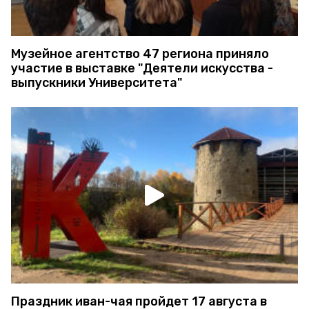
Музейное агентство 47 региона приняло
участие в выставке "Деятели искусства -
выпускники Университета"
Праздник иван-чая пройдет 17 августа в