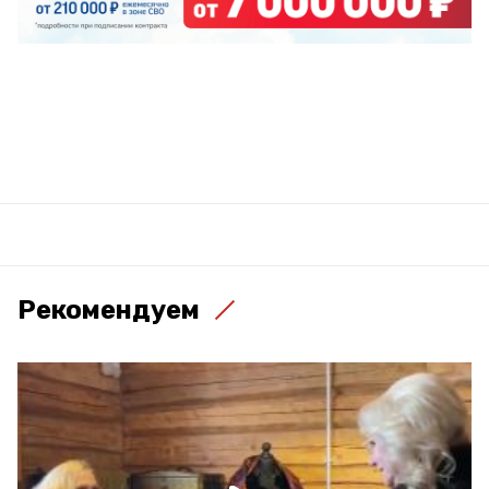
Рекомендуем