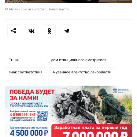
© Музейное агентство Ленобласти
Теги:
дом станционного смотрителя
знак соответствия
музейное агентство ленобласти