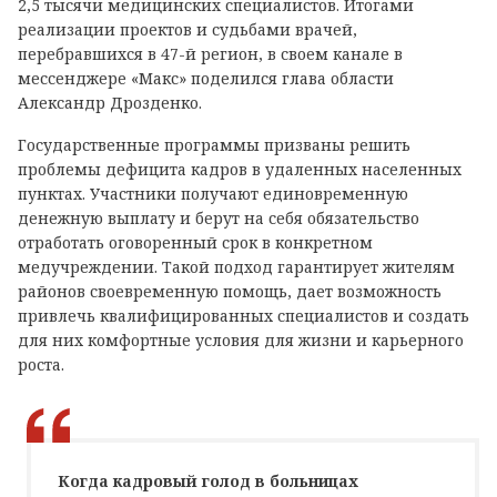
2,5 тысячи медицинских специалистов. Итогами
реализации проектов и судьбами врачей,
перебравшихся в 47-й регион, в своем канале в
мессенджере «Макс» поделился глава области
Александр Дрозденко.
Государственные программы призваны решить
проблемы дефицита кадров в удаленных населенных
пунктах. Участники получают единовременную
денежную выплату и берут на себя обязательство
отработать оговоренный срок в конкретном
медучреждении. Такой подход гарантирует жителям
районов своевременную помощь, дает возможность
привлечь квалифицированных специалистов и создать
для них комфортные условия для жизни и карьерного
роста.
Когда кадровый голод в больницах