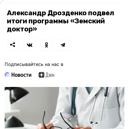
Александр Дрозденко подвел
итоги программы «Земский
доктор»
Подписывайтесь на нас в