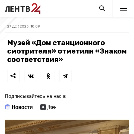
27 ДЕК 2023, 10:09
Музей «Дом станционного
смотрителя» отметили «Знаком
соответствия»
Подписывайтесь на нас в