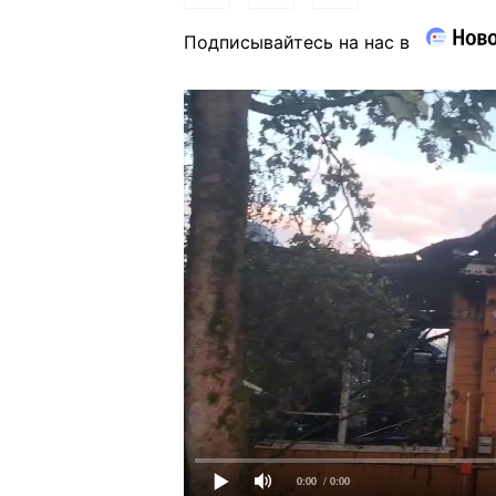
Подписывайтесь на нас в
0:00
/ 0:00