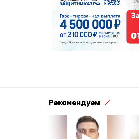
Рекомендуем