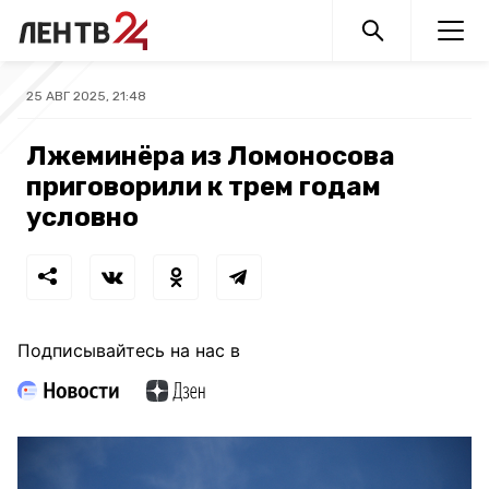
25 АВГ 2025, 21:48
Лжеминёра из Ломоносова
приговорили к трем годам
условно
Подписывайтесь на нас в