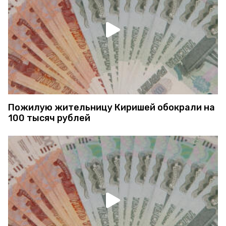
Пожилую жительницу Киришей обокрали на
100 тысяч рублей