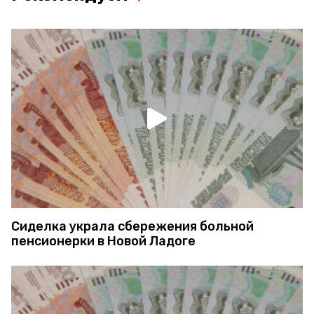
Сиделка украла сбережения больной
пенсионерки в Новой Ладоге