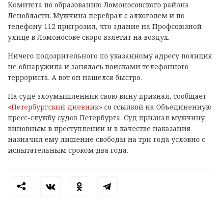
Комитета по образованию Ломоносовского района
Ленобласти. Мужчина перебрал с алкоголем и по
телефону 112 пригрозил, что здание на Профсоюзной
улице в Ломоносове скоро взлетит на воздух.
Ничего подозрительного по указанному адресу полиция
не обнаружила и занялась поисками телефонного
террориста. А вот он нашелся быстро.
На суде злоумышленник свою вину признал, сообщает
«Петербургский дневник»
со ссылкой на Объединенную
пресс-службу судов Петербурга. Суд признал мужчину
виновным в преступлении и в качестве наказания
назначил ему лишение свободы на три года условно с
испытательным сроком два года.