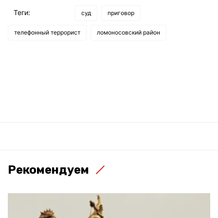
Теги:
суд
приговор
телефонный террорист
ломоносовский район
Рекомендуем