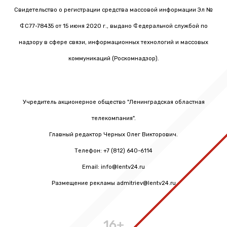
Свидетельство о регистрации средства массовой информации Эл №
ФС77-78435 от 15 июня 2020 г., выдано Федеральной службой по
надзору в сфере связи, информационных технологий и массовых
коммуникаций (Роскомнадзор).
Учредитель акционерное общество "Ленинградская областная
телекомпания".
Главный редактор Черных Олег Викторович.
Телефон: +7 (812) 640-6114
Email: info@lentv24.ru
Размещение рекламы admitriev@lentv24.ru
16+