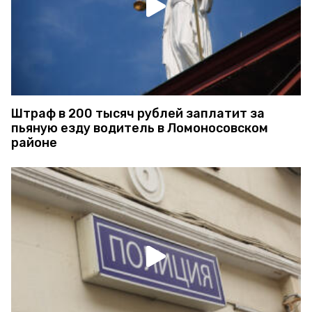
Штраф в 200 тысяч рублей заплатит за
пьяную езду водитель в Ломоносовском
районе