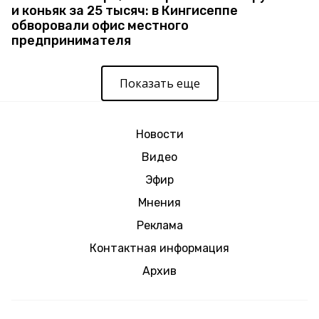
и коньяк за 25 тысяч: в Кингисеппе
обворовали офис местного
предпринимателя
Показать еще
Новости
Видео
Эфир
Мнения
Реклама
Контактная информация
Архив