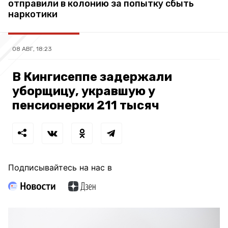
отправили в колонию за попытку сбыть
наркотики
08 АВГ, 18:23
В Кингисеппе задержали
уборщицу, укравшую у
пенсионерки 211 тысяч
Подписывайтесь на нас в