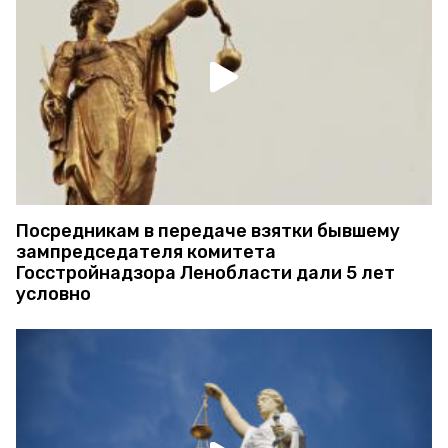
Посредникам в передаче взятки бывшему
зампредседателя комитета
Госстройнадзора Ленобласти дали 5 лет
условно