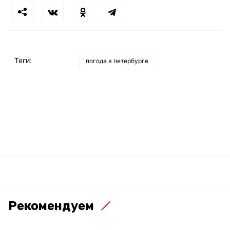
Теги:
погода в петербурге
Рекомендуем