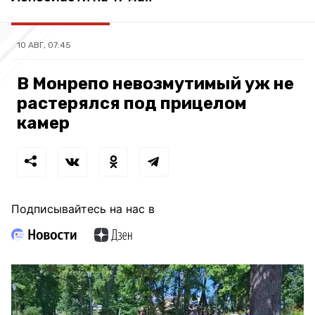
10 АВГ, 07:45
В Монрепо невозмутимый уж не
растерялся под прицелом
камер
Подписывайтесь на нас в