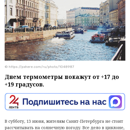
© https://pxhere.com/ru/photo/1048987
Днем термометры покажут от +17 до
+19 градусов.
В субботу, 13 июня, жителям Санкт-Петербурга не стоит
рассчитывать на солнечную погоду. Все дело в циклоне,