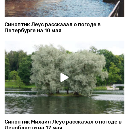
Синоптик Леус рассказал о погоде в
Петербурге на 10 мая
Синоптик Михаил Леус рассказал о погоде в
Ленобласти на 17 мая