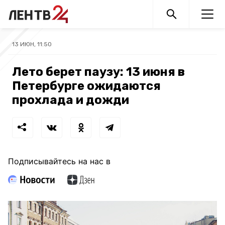
13 ИЮН, 11:50
Лето берет паузу: 13 июня в
Петербурге ожидаются
прохлада и дожди
Подписывайтесь на нас в