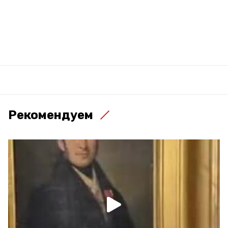
Рекомендуем