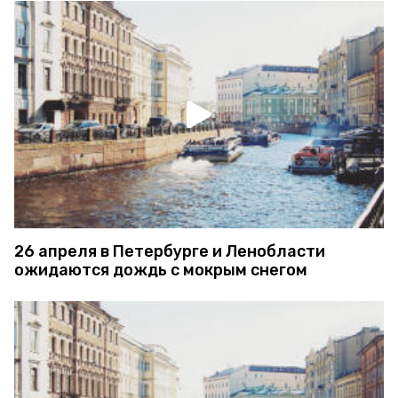
26 апреля в Петербурге и Ленобласти
ожидаются дождь с мокрым снегом