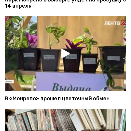
14 апреля
В «Монрепо» прошел цветочный обмен