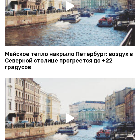
Майское тепло накрыло Петербург: воздух в
Северной столице прогреется до +22
градусов