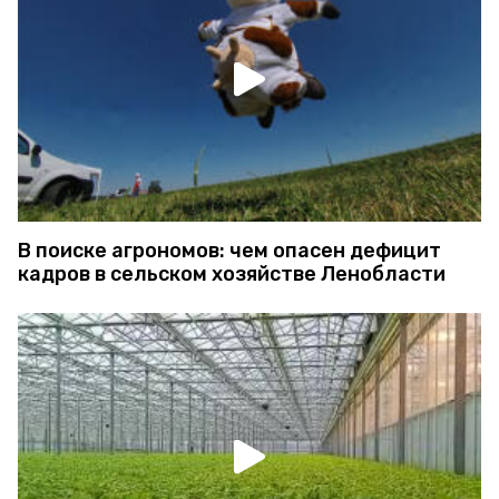
В поиске агрономов: чем опасен дефицит
кадров в сельском хозяйстве Ленобласти