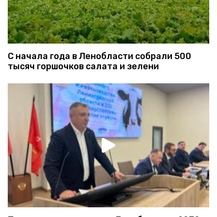
С начала года в Ленобласти собрали 500
тысяч горшочков салата и зелени