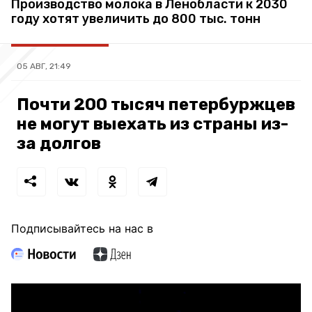
Производство молока в Ленобласти к 2030
году хотят увеличить до 800 тыс. тонн
05 АВГ, 21:49
Почти 200 тысяч петербуржцев
не могут выехать из страны из-
за долгов
Подписывайтесь на нас в