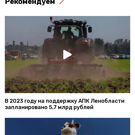
Рекомендуем
В 2023 году на поддержку АПК Ленобласти
запланировано 5,7 млрд рублей