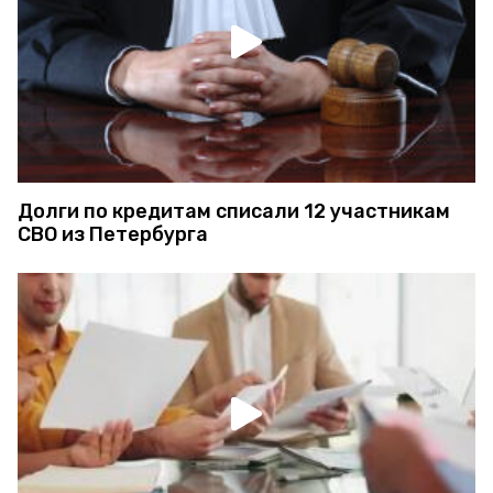
Долги по кредитам списали 12 участникам
СВО из Петербурга