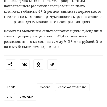
Производство молока является приоритетным
направлением развития агропромышленного
комплекса области. 47-й регион занимает первое место
в России по молочной продуктивности коров, и девятое
– по производству молока в сельхозорганизациях.
Помогают молочным сельхозорганизациям субсидии: в
этом году просубсидировано 541,4 тысячи тонн
реализованного молока на сумму 915,3 млн рублей. Это
на 6,6% больше, чем годом ранее.
Теги:
молоко
сельское хозяйство
апк
субсидии