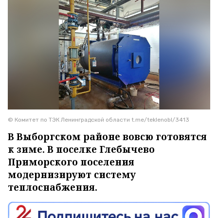
© Комитет по ТЭК Ленинградской области t.me/teklenobl/3413
В Выборгском районе вовсю готовятся
к зиме. В поселке Глебычево
Приморского поселения
модернизируют систему
теплоснабжения.