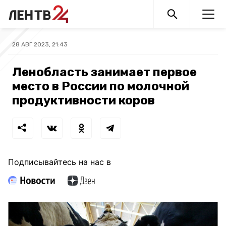
28 АВГ 2023, 21:43
Ленобласть занимает первое
место в России по молочной
продуктивности коров
Подписывайтесь на нас в