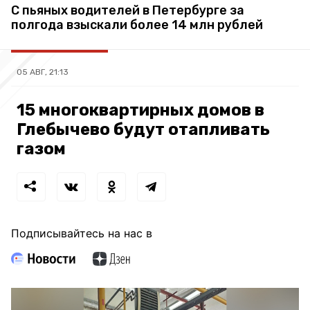
С пьяных водителей в Петербурге за
полгода взыскали более 14 млн рублей
05 АВГ, 21:13
15 многоквартирных домов в
Глебычево будут отапливать
газом
Подписывайтесь на нас в