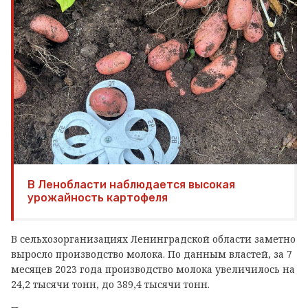
В Ленобласти наблюдается высокая
урожайность картофеля
В сельхозорганизациях Ленинградской области заметно
выросло производство молока. По данным властей, за 7
месяцев 2023 года производство молока увеличилось на
24,2 тысячи тонн, до 389,4 тысячи тонн.