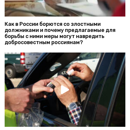
Как в России борются со злостными
должниками и почему предлагаемые для
борьбы с ними меры могут навредить
добросовестным россиянам?