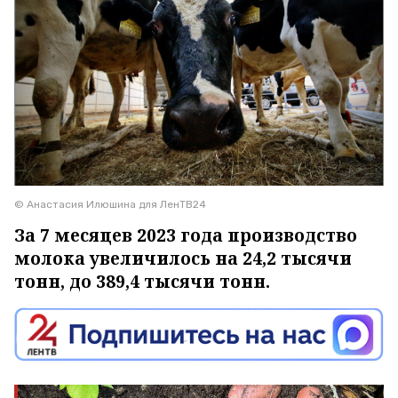
© Анастасия Илюшина для ЛенТВ24
За 7 месяцев 2023 года производство
молока увеличилось на 24,2 тысячи
тонн, до 389,4 тысячи тонн.