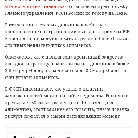
«Петербургский дневник»
со ссылкой на пресс-службу
Главного управления ФССП России по городу на Неве.
В отношении всех этих должников действует
постановление об ограничении выезда за пределы РФ.
В частности, не могут выехать за рубеж и более 9 тысяч
злостных неплательщиков алиментов.
Отмечается, что с начала года временный запрет на
поездки за границу помог взыскать с должников более
2,6 млрд рублей, в том числе около 32 млн рублей – в
счет уплаты алиментов.
В ФССП напоминают, что узнать о наличии
задолженностей можно на сайте ведомства. Если долг
превышает 30 тысяч рублей (или 10 тысяч – для
алиментов), стоит заранее его погасить, иначе поездка
рискует сорваться в самый неподходящий момент.