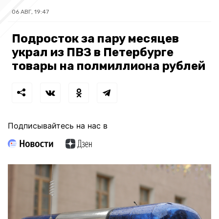
06 АВГ, 19:47
Подросток за пару месяцев
украл из ПВЗ в Петербурге
товары на полмиллиона рублей
Подписывайтесь на нас в