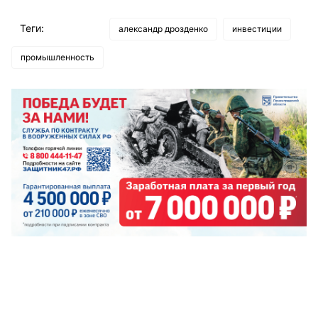
Теги:
александр дрозденко
инвестиции
промышленность