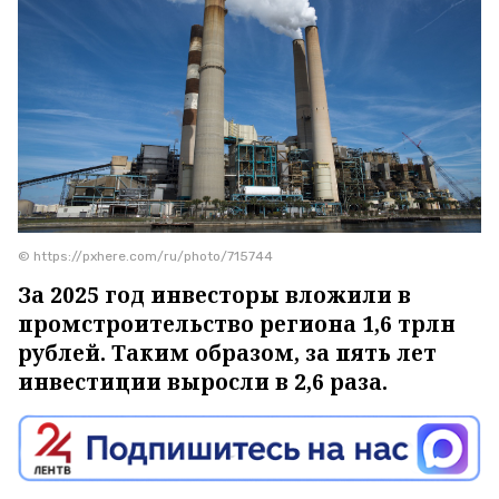
© https://pxhere.com/ru/photo/715744
За 2025 год инвесторы вложили в
промстроительство региона 1,6 трлн
рублей. Таким образом, за пять лет
инвестиции выросли в 2,6 раза.