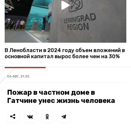
В Ленобласти в 2024 году объем вложений в
основной капитал вырос более чем на 30%
06 АВГ, 21:35
Пожар в частном доме в
Гатчине унес жизнь человека