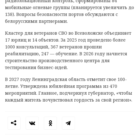
радиолокационный контроль, сформированы 84
мобильные огневые группы (планируется увеличить до
138). Вопросы безопасности портов обсуждаются с
белорусскими партнерами.
Кластер для ветеранов СВО во Всеволожске объединяет
17 юрлиц и 14 объектов. За 2025 год проведено более
1000 консультаций, 367 ветеранов прошли
реабилитацию, 247 — обучение. В 2026 году начнется
строительство производственного центра для
тестирования бизнес-идей.
В 2027 году Ленинградская область отметит свое 100-
летие. Утверждена юбилейная программа из 470
мероприятий. Главное, подчеркнул губернатор, «чтобы
каждый житель почувствовал гордость за свой регион».