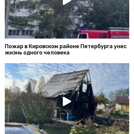
Пожар в Кировском районе Петербурга унес
жизнь одного человека