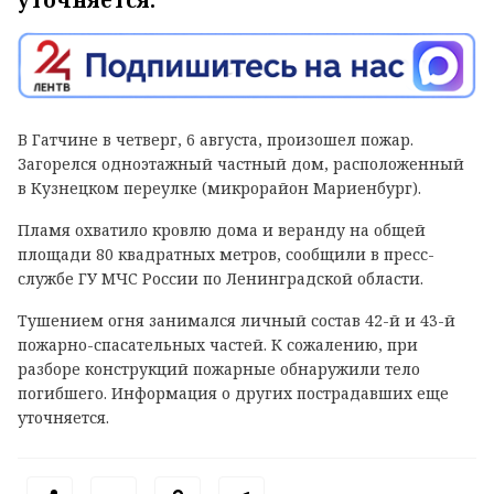
В Гатчине в четверг, 6 августа, произошел пожар.
Загорелся одноэтажный частный дом, расположенный
в Кузнецком переулке (микрорайон Мариенбург).
Пламя охватило кровлю дома и веранду на общей
площади 80 квадратных метров, сообщили в пресс-
службе ГУ МЧС России по Ленинградской области.
Тушением огня занимался личный состав 42-й и 43-й
пожарно-спасательных частей. К сожалению, при
разборе конструкций пожарные обнаружили тело
погибшего. Информация о других пострадавших еще
уточняется.