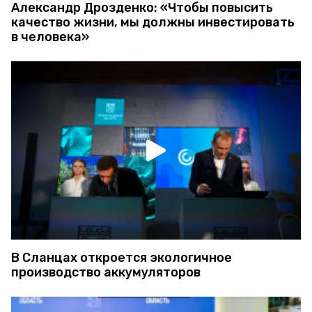
Александр Дрозденко: «Чтобы повысить
качество жизни, мы должны инвестировать
в человека»
В Сланцах откроется экологичное
производство аккумуляторов