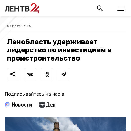
07 ИЮН, 16:46
Ленобласть удерживает
лидерство по инвестициям в
промстроительство
Подписывайтесь на нас в