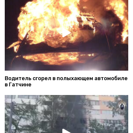
Водитель сгорел в полыхающем автомобиле
в Гатчине