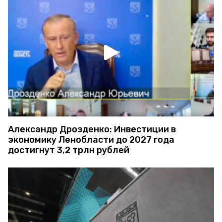
Александр Дрозденко: Инвестиции в
экономику Ленобласти до 2027 года
достигнут 3,2 трлн рублей