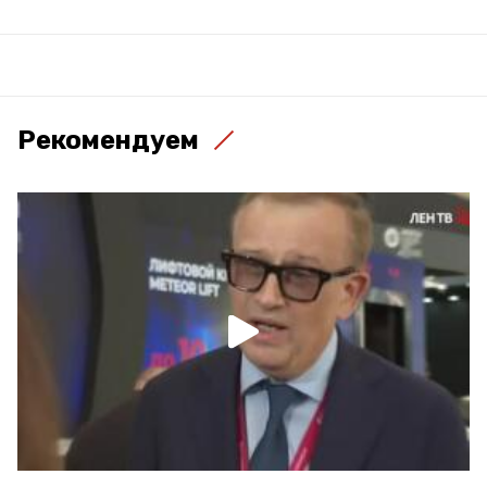
Рекомендуем