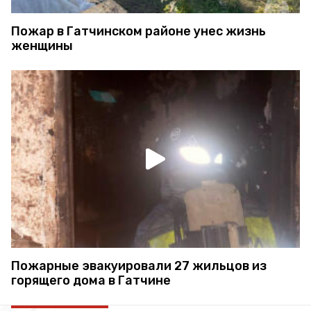
Пожар в Гатчинском районе унес жизнь
женщины
Пожарные эвакуировали 27 жильцов из
горящего дома в Гатчине