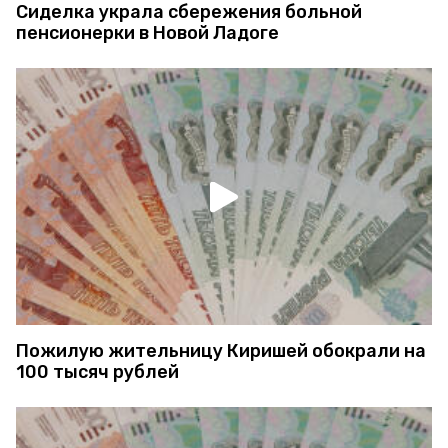
Сиделка украла сбережения больной
пенсионерки в Новой Ладоге
Пожилую жительницу Киришей обокрали на
100 тысяч рублей