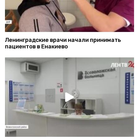
Ленинградские врачи начали принимать
пациентов в Енакиево