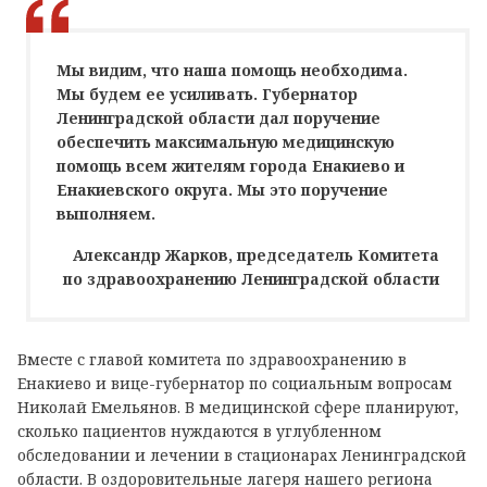
Мы видим, что наша помощь необходима.
Мы будем ее усиливать. Губернатор
Ленинградской области дал поручение
обеспечить максимальную медицинскую
помощь всем жителям города Енакиево и
Енакиевского округа. Мы это поручение
выполняем.
Александр Жарков, председатель Комитета
по здравоохранению Ленинградской области
Вместе с главой комитета по здравоохранению в
Енакиево и вице-губернатор по социальным вопросам
Николай Емельянов. В медицинской сфере планируют,
сколько пациентов нуждаются в углубленном
обследовании и лечении в стационарах Ленинградской
области. В оздоровительные лагеря нашего региона