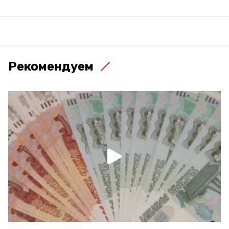
Рекомендуем