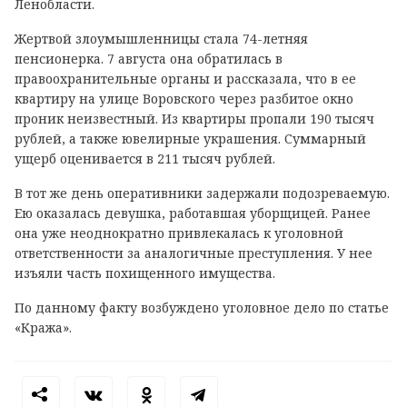
Ленобласти.
Жертвой злоумышленницы стала 74-летняя
пенсионерка. 7 августа она обратилась в
правоохранительные органы и рассказала, что в ее
квартиру на улице Воровского через разбитое окно
проник неизвестный. Из квартиры пропали 190 тысяч
рублей, а также ювелирные украшения. Суммарный
ущерб оценивается в 211 тысяч рублей.
В тот же день оперативники задержали подозреваемую.
Ею оказалась девушка, работавшая уборщицей. Ранее
она уже неоднократно привлекалась к уголовной
ответственности за аналогичные преступления. У нее
изъяли часть похищенного имущества.
По данному факту возбуждено уголовное дело по статье
«Кража».