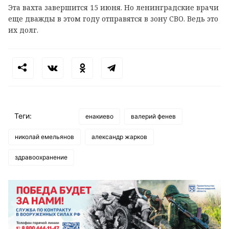
Эта вахта завершится 15 июня. Но ленинградские врачи
еще дважды в этом году отправятся в зону СВО. Ведь это
их долг.
Теги:
енакиево
валерий фенев
николай емельянов
александр жарков
здравоохранение