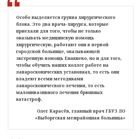
Особо выделяется группа хирургического
блока. Это два врача-хирурга, которые
приехали для того, чтобы не только
оказывать медицинскую помощь
хирургическую, работают они в первой
городской больнице, оказывающей
экстренную помощь Енакиево, но и для того,
чтобы обучить наших коллег работе на
лапароскопических установках, то есть они
владеют всеми методиками
лапароскопического лечения, то есть
малоинвазивного лечения брюшных
катастроф.
Олег Карасёв, главный врач ГБУЗ ЛО
«Выборгская межрайонная больница»