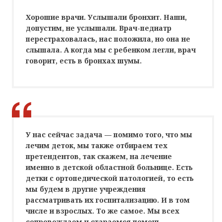
Хорошие врачи. Услышали бронхит. Наши,
допустим, не услышали. Врач-педиатр
перестраховалась, нас положила, но она не
слышала. А когда мы с ребенком легли, врач
говорит, есть в бронхах шумы.
У нас сейчас задача — помимо того, что мы
лечим деток, мы также отбираем тех
претендентов, так скажем, на лечение
именно в детской областной больнице. Есть
детки с ортопедической патологией, то есть
мы будем в другие учреждения
рассматривать их госпитализацию. И в том
числе и взрослых. То же самое. Мы всех
сопровождаем и стараемся помочь.