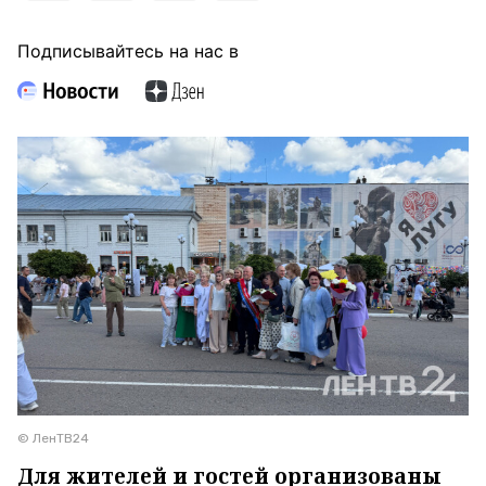
Подписывайтесь на нас в
© ЛенТВ24
Для жителей и гостей организованы