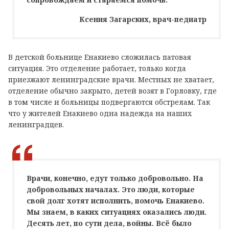
Ксения Загарских, врач-педиатр
В детской больнице Енакиево сложилась патовая
ситуация. Это отделение работает, только когда
приезжают ленинградские врачи. Местных не хватает,
отделение обычно закрыто, детей возят в Горловку, где
в том числе и больницы подвергаются обстрелам. Так
что у жителей Енакиево одна надежда на наших
ленинградцев.
Врачи, конечно, едут только добровольно. На
добровольных началах. Это люди, которые
свой долг хотят исполнить, помочь Енакиево.
Мы знаем, в каких ситуациях оказались люди.
Десять лет, по сути дела, войны. Всё было