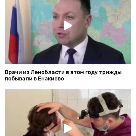
Врачи из Ленобласти в этом году трижды
побывали в Енакиево