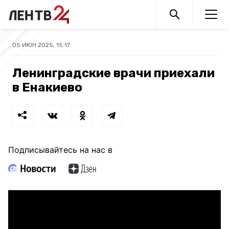
05 ИЮН 2025, 15:17
Ленинградские врачи приехали
в Енакиево
Подписывайтесь на нас в