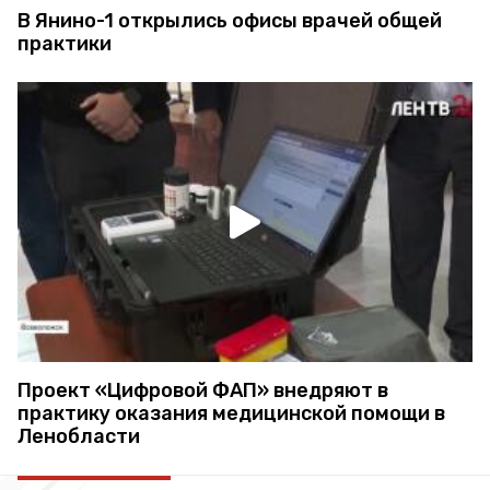
В Янино-1 открылись офисы врачей общей
практики
Проект «Цифровой ФАП» внедряют в
практику оказания медицинской помощи в
Ленобласти