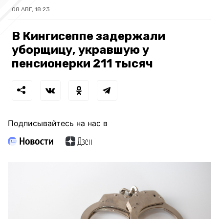
08 АВГ, 18:23
В Кингисеппе задержали
уборщицу, укравшую у
пенсионерки 211 тысяч
Подписывайтесь на нас в