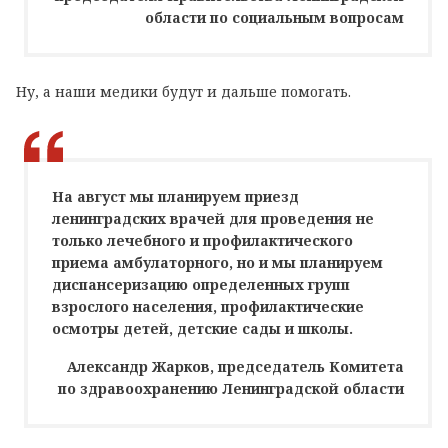
области по социальным вопросам
Ну, а наши медики будут и дальше помогать.
На август мы планируем приезд
ленинградских врачей для проведения не
только лечебного и профилактического
приема амбулаторного, но и мы планируем
диспансеризацию определенных групп
взрослого населения, профилактические
осмотры детей, детские сады и школы.
Александр Жарков, председатель Комитета
по здравоохранению Ленинградской области