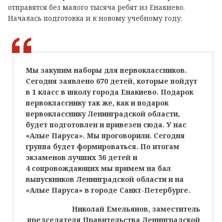
отправятся без малого тысяча ребят из Енакиево.
Началась подготовка и к новому учебному году.
Мы закупим наборы для первоклассников.
Сегодня заявлено 670 детей, которые пойдут
в 1 класс в школу города Енакиево. Подарок
первокласснику так же, как и подарок
первокласснику Ленинградской области,
будет подготовлен и привезен сюда. У нас
«Алые Паруса». Мы проговорили. Сегодня
группа будет формироваться. По итогам
экзаменов лучших 36 детей и
4 сопровождающих мы примем на бал
выпускников Ленинградской области и на
«Алые Паруса» в городе Санкт-Петербурге.
Николай Емельянов, заместитель
председателя Правительства Ленинградской