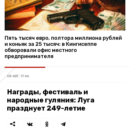
Пять тысяч евро, полтора миллиона рублей
и коньяк за 25 тысяч: в Кингисеппе
обворовали офис местного
предпринимателя
08 АВГ, 17:46
Награды, фестиваль и
народные гуляния: Луга
празднует 249-летие