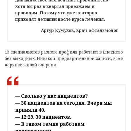
хотя бы раз в квартал приезжаем и
проводим. Потому что уже повторно
приходят детишки после курса лечения.
Артур Кумуков, врач-офтальмолог
13 специалистов разного профиля работают в Енакиево
без выходных. Никакой предварительной записи, все в
порядке живой очереди.
— Cколько у нас пациентов?
— 30 пациентов на сегодня. Вчера мы
приняли 40.
— 12:29, 30 пациентов.
— В таком темпе работаем