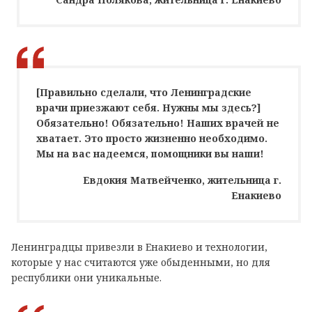
[Правильно сделали, что Ленинградские
врачи приезжают себя. Нужны мы здесь?]
Обязательно! Обязательно! Наших врачей не
хватает. Это просто жизненно необходимо.
Мы на вас надеемся, помощники вы наши!
Евдокия Матвейченко, жительница г.
Енакиево
Ленинградцы привезли в Енакиево и технологии,
которые у нас считаются уже обыденными, но для
республики они уникальные.