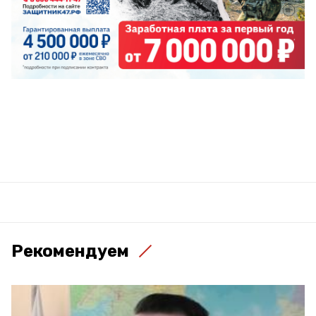
Рекомендуем