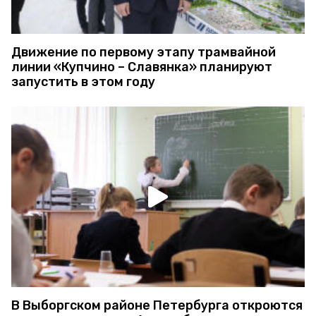
Движение по первому этапу трамвайной
линии «Купчино – Славянка» планируют
запустить в этом году
В Выборгском районе Петербурга откроются