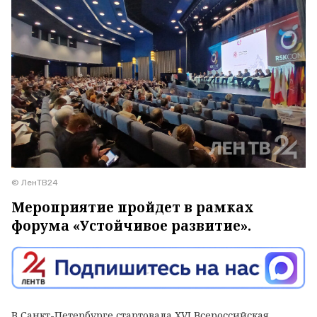
© ЛенТВ24
Мероприятие пройдет в рамках
форума «Устойчивое развитие».
В Санкт-Петербурге стартовала XVI Всероссийская