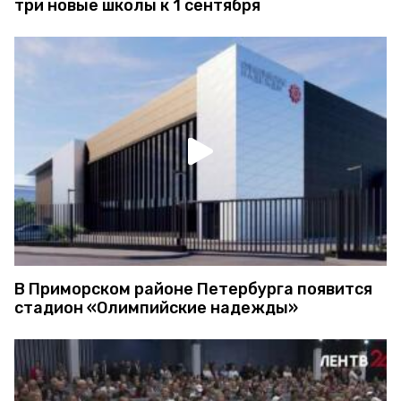
три новые школы к 1 сентября
В Приморском районе Петербурга появится
стадион «Олимпийские надежды»