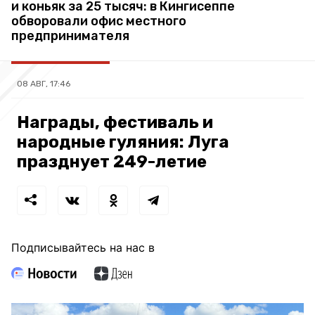
и коньяк за 25 тысяч: в Кингисеппе
обворовали офис местного
предпринимателя
08 АВГ, 17:46
Награды, фестиваль и
народные гуляния: Луга
празднует 249-летие
Подписывайтесь на нас в