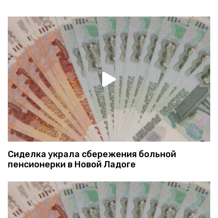
Сиделка украла сбережения больной
пенсионерки в Новой Ладоге