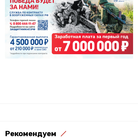
Рекомендуем