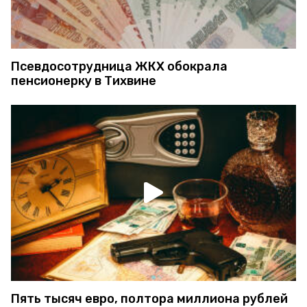
Псевдосотрудница ЖКХ обокрала
пенсионерку в Тихвине
Пять тысяч евро, полтора миллиона рублей