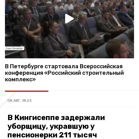
В Петербурге стартовала Всероссийская
конференция «Российский строительный
комплекс»
08 АВГ, 18:23
В Кингисеппе задержали
уборщицу, укравшую у
пенсионерки 211 тысяч