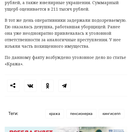
рублей, а также ювелирные украшения. Суммарный
ущерб оценивается в 211 тысяч рублей.
В тот же день оперативники задержали подозреваемую.
Ею оказалась девушка, работавшая уборщицей. Ранее
она уже неоднократно привлекалась к уголовной
ответственности за аналогичные преступления. У нее
изъяли часть похищенного имущества.
По данному факту возбуждено уголовное дело по статье
«Кража».
Теги:
кража
пенсионерка
кингисепп