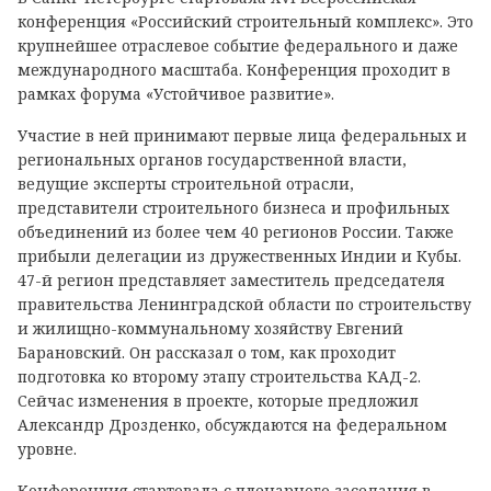
конференция «Российский строительный комплекс». Это
крупнейшее отраслевое событие федерального и даже
международного масштаба. Конференция проходит в
рамках форума «Устойчивое развитие».
Участие в ней принимают первые лица федеральных и
региональных органов государственной власти,
ведущие эксперты строительной отрасли,
представители строительного бизнеса и профильных
объединений из более чем 40 регионов России. Также
прибыли делегации из дружественных Индии и Кубы.
47-й регион представляет заместитель председателя
правительства Ленинградской области по строительству
и жилищно-коммунальному хозяйству Евгений
Барановский. Он рассказал о том, как проходит
подготовка ко второму этапу строительства КАД-2.
Сейчас изменения в проекте, которые предложил
Александр Дрозденко, обсуждаются на федеральном
уровне.
Конференция стартовала с пленарного заседания в