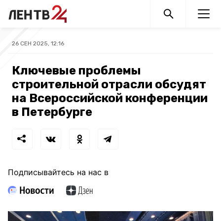
26 СЕН 2025, 12:16
Ключевые проблемы
строительной отрасли обсудят
на Всероссийской конференции
в Петербурге
Подписывайтесь на нас в