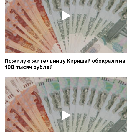
Пожилую жительницу Киришей обокрали на
100 тысяч рублей