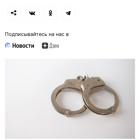
Подписывайтесь на нас в