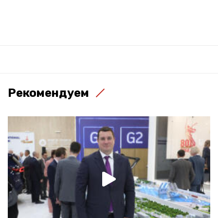
Рекомендуем