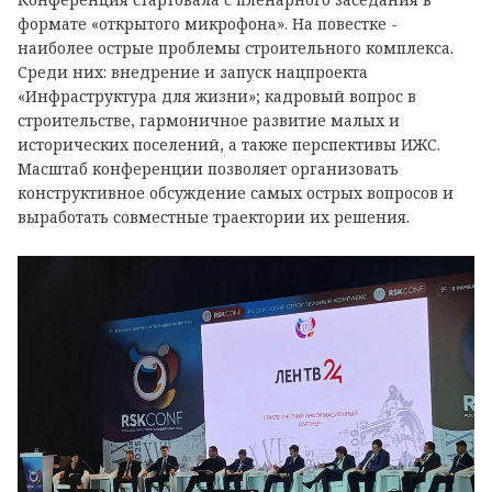
формате «открытого микрофона». На повестке -
наиболее острые проблемы строительного комплекса.
Среди них: внедрение и запуск нацпроекта
«Инфраструктура для жизни»; кадровый вопрос в
строительстве, гармоничное развитие малых и
исторических поселений, а также перспективы ИЖС.
Масштаб конференции позволяет организовать
конструктивное обсуждение самых острых вопросов и
выработать совместные траектории их решения.