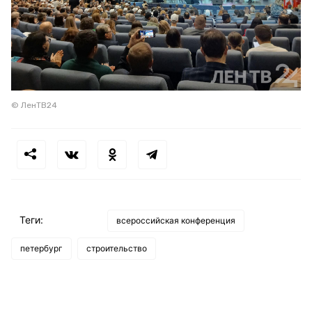
© ЛенТВ24
Теги:
всероссийская конференция
петербург
строительство