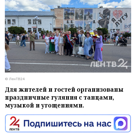
© ЛенТВ24
Для жителей и гостей организованы
праздничные гуляния с танцами,
музыкой и угощениями.