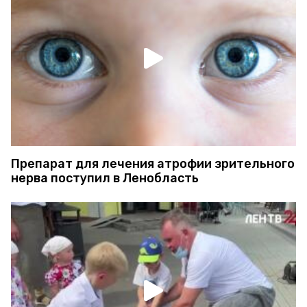
Препарат для лечения атрофии зрительного
нерва поступил в Ленобласть