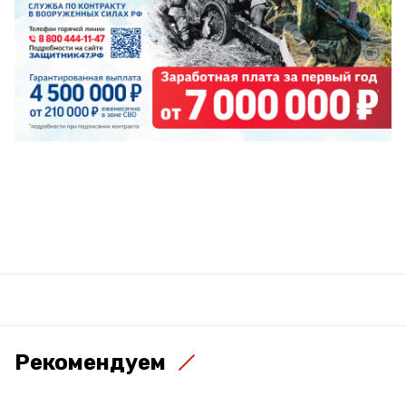
Рекомендуем