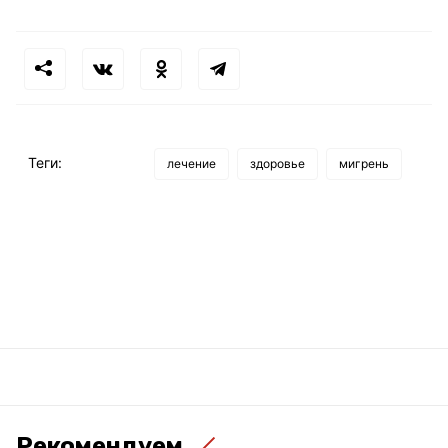
Теги:
лечение
здоровье
мигрень
Рекомендуем