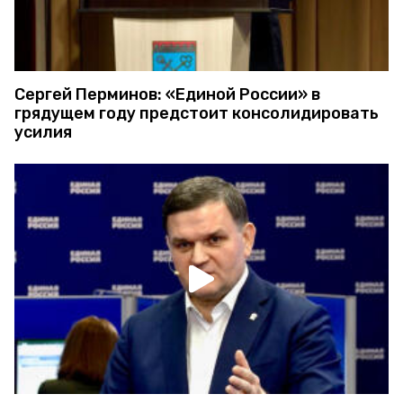
Сергей Перминов: «Единой России» в
грядущем году предстоит консолидировать
усилия