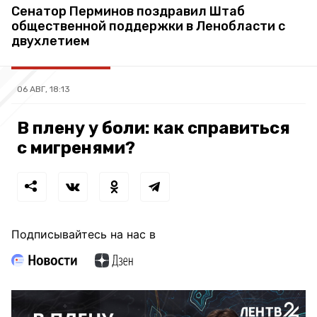
Сенатор Перминов поздравил Штаб
общественной поддержки в Ленобласти с
двухлетием
06 АВГ, 18:13
В плену у боли: как справиться
с мигренями?
Подписывайтесь на нас в