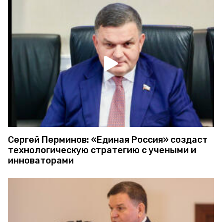
Сергей Перминов: «Единая Россия» создаст
технологическую стратегию с учеными и
инноваторами