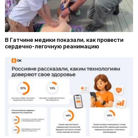
В Гатчине медики показали, как провести
сердечно-легочную реанимацию