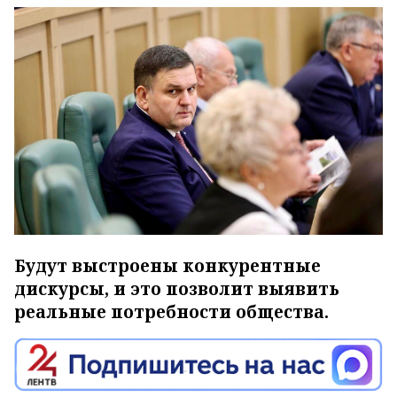
Будут выстроены конкурентные
дискурсы, и это позволит выявить
реальные потребности общества.