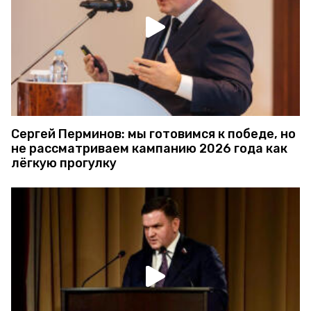
Сергей Перминов: мы готовимся к победе, но
не рассматриваем кампанию 2026 года как
лёгкую прогулку