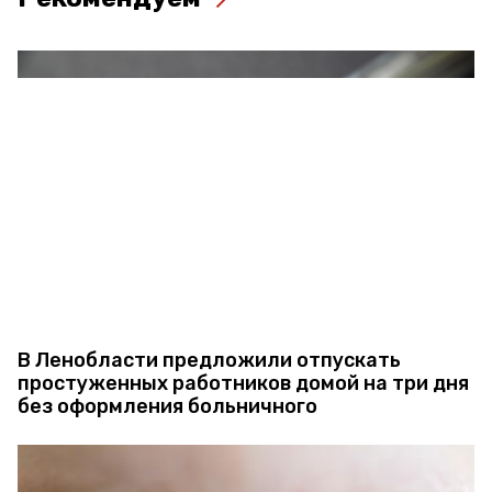
В Ленобласти предложили отпускать
простуженных работников домой на три дня
без оформления больничного