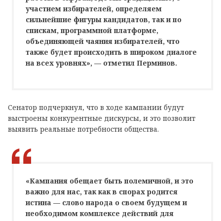
участием избирателей, определяем
сильнейшие фигуры кандидатов, так и по
спискам, программной платформе,
объединяющей чаяния избирателей, что
также будет происходить в широком диалоге
на всех уровнях», — отметил Перминов.
Сенатор подчеркнул, что в ходе кампании будут
выстроены конкурентные дискурсы, и это позволит
выявить реальные потребности общества.
«Кампания обещает быть полемичной, и это
важно для нас, так как в спорах родится
истина — слово народа о своем будущем и
необходимом комплексе действий для