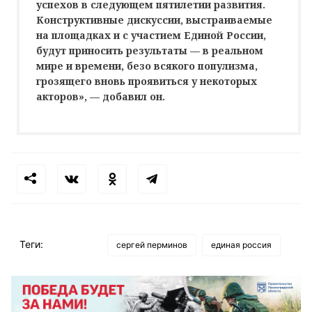
успехов в следующем пятилетии развития.
Конструктивные дискуссии, выстраиваемые
на площадках и с участием Единой России,
будут приносить результаты — в реальном
мире и времени, безо всякого популизма,
грозящего вновь проявиться у некоторых
акторов», — добавил он.
Теги:
сергей перминов
единая россия