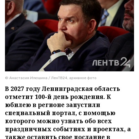
© Анастасия Илюшина / ЛенТВ24, архивное фото
В 2027 году Ленинградская область
отметит 100-й день рождения. К
юбилею в регионе запустили
специальный портал, с помощью
которого можно узнать обо всех
праздничных событиях и проектах, а
также оставить свое послание в