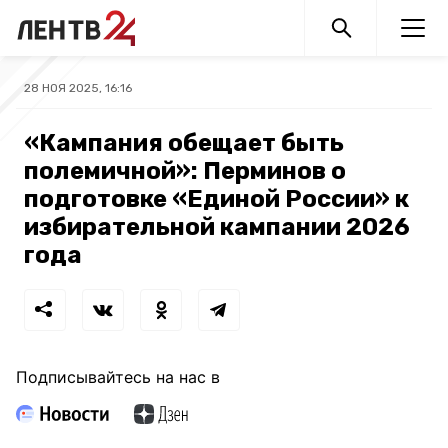
28 НОЯ 2025, 16:16
«Кампания обещает быть
полемичной»: Перминов о
подготовке «Единой России» к
избирательной кампании 2026
года
Подписывайтесь на нас в