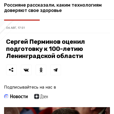
Россияне рассказали, каким технологиям
доверяют свое здоровье
06 АВГ, 17:51
Сергей Перминов оценил
подготовку к 100-летию
Ленинградской области
Подписывайтесь на нас в