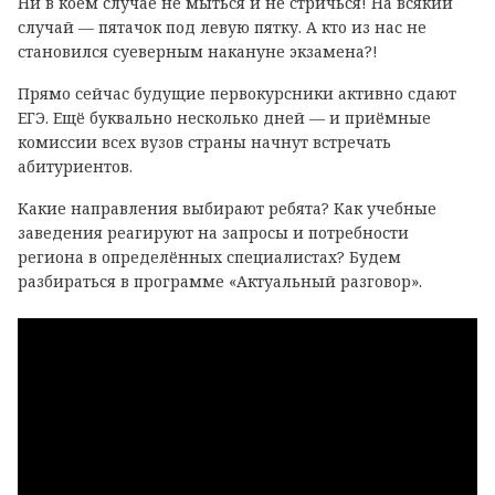
Ни в коем случае не мыться и не стричься! На всякий
случай — пятачок под левую пятку. А кто из нас не
становился суеверным накануне экзамена?!
Прямо сейчас будущие первокурсники активно сдают
ЕГЭ. Ещё буквально несколько дней — и приёмные
комиссии всех вузов страны начнут встречать
абитуриентов.
Какие направления выбирают ребята? Как учебные
заведения реагируют на запросы и потребности
региона в определённых специалистах? Будем
разбираться в программе «Актуальный разговор».