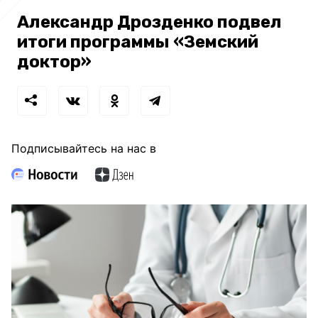
Александр Дрозденко подвел
итоги программы «Земский
доктор»
Подписывайтесь на нас в