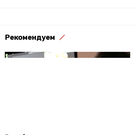
Рекомендуем