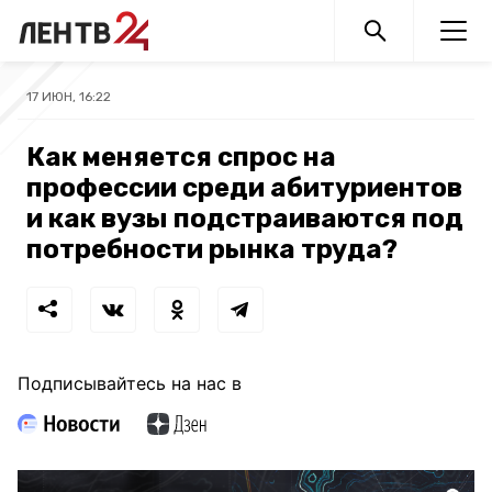
17 ИЮН, 16:22
Как меняется спрос на
профессии среди абитуриентов
и как вузы подстраиваются под
потребности рынка труда?
Подписывайтесь на нас в