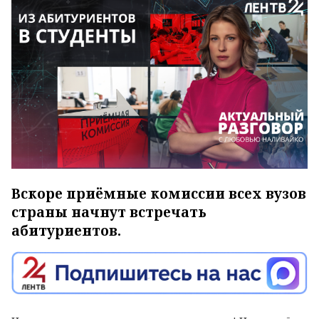
Вскоре приёмные комиссии всех вузов
страны начнут встречать
абитуриентов.