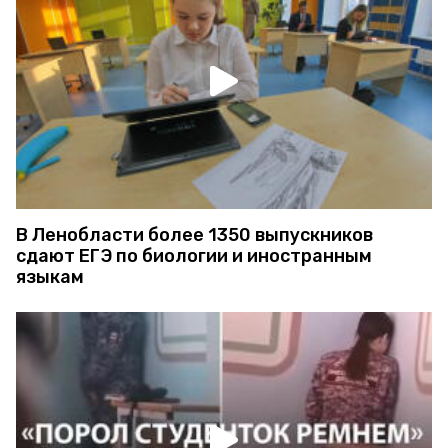
В Ленобласти более 1350 выпускников
сдают ЕГЭ по биологии и иностранным
языкам