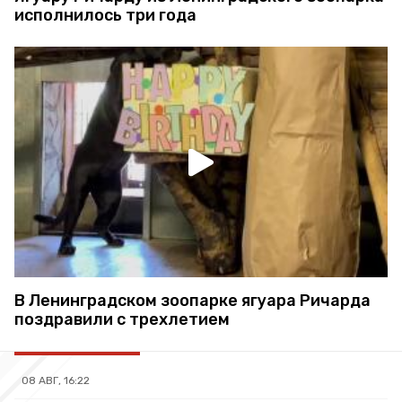
исполнилось три года
В Ленинградском зоопарке ягуара Ричарда
поздравили с трехлетием
08 АВГ, 16:22