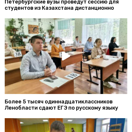
Петербургские вузы проведут сессию для
студентов из Казахстана дистанционно
Более 5 тысяч одиннадцатиклассников
Ленобласти сдают ЕГЭ по русскому языку