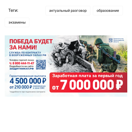
Теги:
актуальный разговор
образование
экзамены