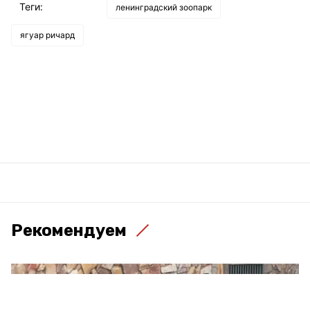
Теги:
ленинградский зоопарк
ягуар ричард
Рекомендуем