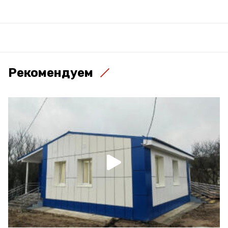
Рекомендуем