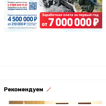
Рекомендуем