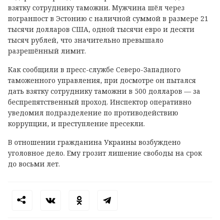
взятку сотруднику таможни. Мужчина шёл через
погранпост в Эстонию с наличной суммой в размере 21
тысячи долларов США, одной тысячи евро и десяти
тысяч рублей, что значительно превышало
разрешённый лимит.
Как сообщили в пресс-службе Северо-Западного
таможенного управления, при досмотре он пытался
дать взятку сотруднику таможни в 500 долларов — за
беспрепятственный проход. Инспектор оперативно
уведомил подразделение по противодействию
коррупции, и преступление пресекли.
В отношении гражданина Украины возбуждено
уголовное дело. Ему грозит лишение свободы на срок
до восьми лет.