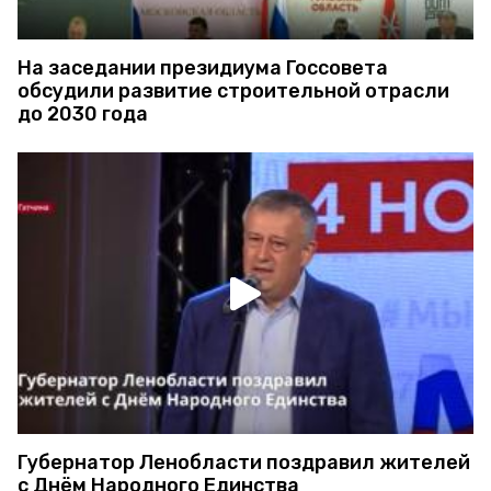
На заседании президиума Госсовета
обсудили развитие строительной отрасли
до 2030 года
Губернатор Ленобласти поздравил жителей
с Днём Народного Единства