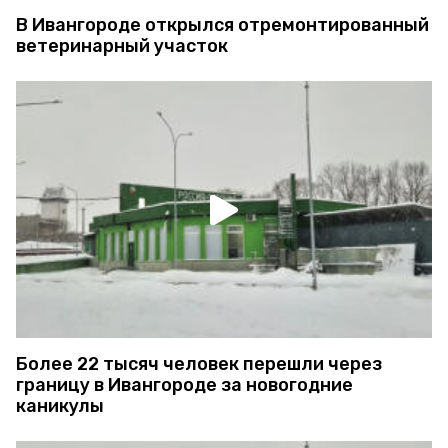
В Ивангороде открылся отремонтированный
ветеринарный участок
Более 22 тысяч человек перешли через
границу в Ивангороде за новогодние
каникулы