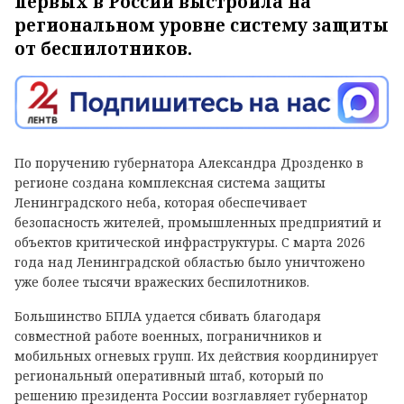
первых в России выстроила на
региональном уровне систему защиты
от беспилотников.
По поручению губернатора Александра Дрозденко в
регионе создана комплексная система защиты
Ленинградского неба, которая обеспечивает
безопасность жителей, промышленных предприятий и
объектов критической инфраструктуры. С марта 2026
года над Ленинградской областью было уничтожено
уже более тысячи вражеских беспилотников.
Большинство БПЛА удается сбивать благодаря
совместной работе военных, пограничников и
мобильных огневых групп. Их действия координирует
региональный оперативный штаб, который по
решению президента России возглавляет губернатор