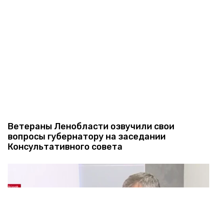
Ветераны Ленобласти озвучили свои
вопросы губернатору на заседании
Консультативного совета