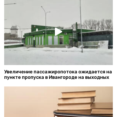
Увеличение пассажиропотока ожидается на
пункте пропуска в Ивангороде на выходных