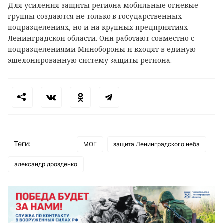
Для усиления защиты региона мобильные огневые
группы создаются не только в государственных
подразделениях, но и на крупных предприятиях
Ленинградской области. Они работают совместно с
подразделениями Минобороны и входят в единую
эшелонированную систему защиты региона.
Теги:
МОГ
защита Ленинградского неба
александр дрозденко