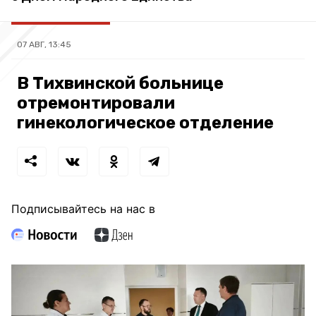
07 АВГ, 13:45
В Тихвинской больнице
отремонтировали
гинекологическое отделение
Подписывайтесь на нас в