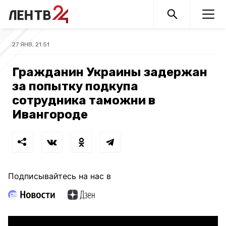
27 ЯНВ, 21:51
Гражданин Украины задержан
за попытку подкупа
сотрудника таможни в
Ивангороде
Подписывайтесь на нас в