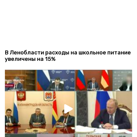
В Ленобласти расходы на школьное питание
увеличены на 15%