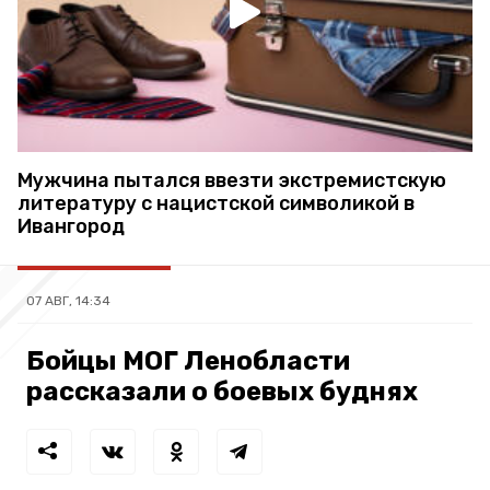
Мужчина пытался ввезти экстремистскую
литературу с нацистской символикой в
Ивангород
07 АВГ, 14:34
Бойцы МОГ Ленобласти
рассказали о боевых буднях