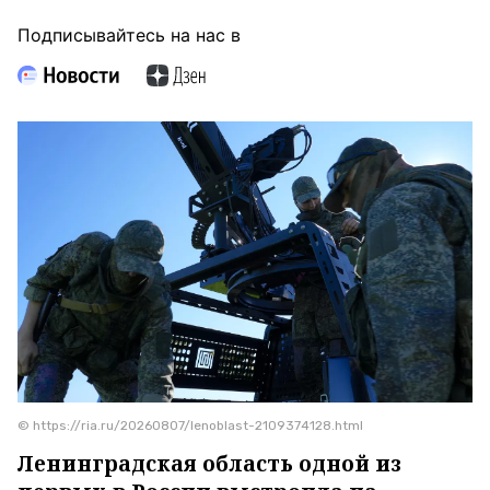
Подписывайтесь на нас в
© https://ria.ru/20260807/lenoblast-2109374128.html
Ленинградская область одной из