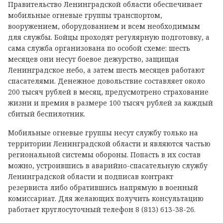
Правительство Ленинградской области обеспечивает
мобильные огневые группы транспортом,
вооружением, оборудованием и всем необходимым
для службы. Бойцы проходят регулярную подготовку, а
сама служба организована по особой схеме: шесть
месяцев они несут боевое дежурство, защищая
Ленинградское небо, а затем шесть месяцев работают
спасателями. Денежное довольствие составляет около
200 тысяч рублей в месяц, предусмотрено страхование
жизни и премия в размере 100 тысяч рублей за каждый
сбитый беспилотник.
Мобильные огневые группы несут службу только на
территории Ленинградской области и являются частью
региональной системы обороны. Попасть в их состав
можно, устроившись в аварийно-спасательную службу
Ленинградской области и подписав контракт
резервиста либо обратившись напрямую в военный
комиссариат. Для желающих получить консультацию
работает круглосуточный телефон 8 (813) 613-38-26.