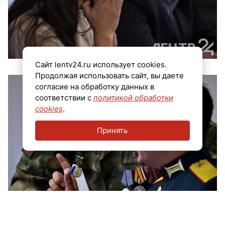
Сайт lentv24.ru использует cookies.
Продолжая использовать сайт, вы даете
согласие на обработку данных в
соответствии с
политикой обработки
cookies
.
Принять