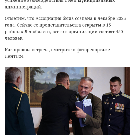
усиление взаимодействия с ней муниципальных
администраций.
Отметим, что Ассоциация была создана в декабре 2023
года. Сейчас ее представительства открыты в 15
районах Ленобласти, всего в организации состоят 450
человек.
Как прошла встреча, смотрите в фоторепортаже
ЛенТВ24.