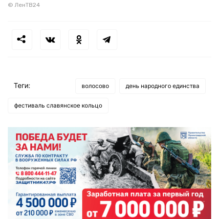
© ЛенТВ24
Теги:
волосово
день народного единства
фестиваль славянское кольцо