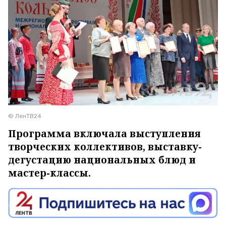
© ЛенТВ24
Программа включала выступления
творческих коллективов, выставку-
дегустацию национальных блюд и
мастер-классы.