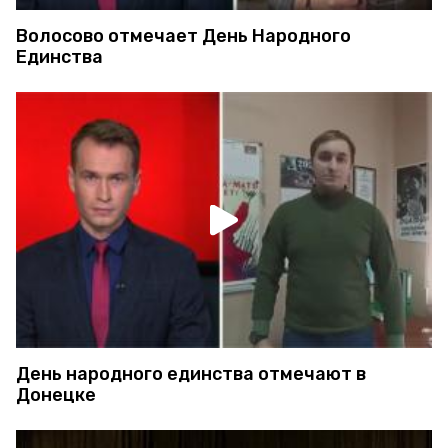
Волосово отмечает День Народного
Единства
День народного единства отмечают в
Донецке