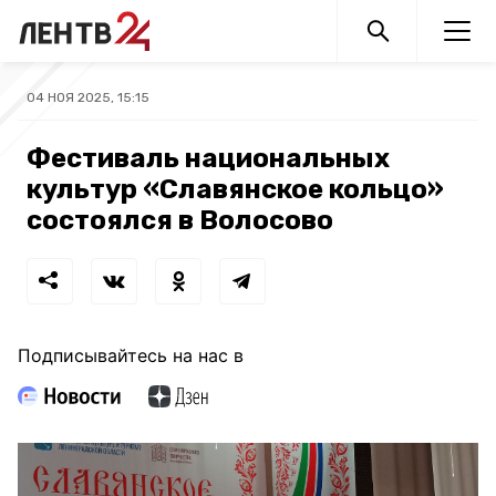
04 НОЯ 2025, 15:15
Фестиваль национальных
культур «Славянское кольцо»
состоялся в Волосово
Подписывайтесь на нас в