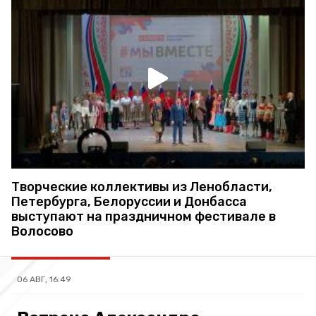
Творческие коллективы из Ленобласти,
Петербурга, Белоруссии и Донбасса
выступают на праздничном фестивале в
Волосово
06 АВГ, 16:49