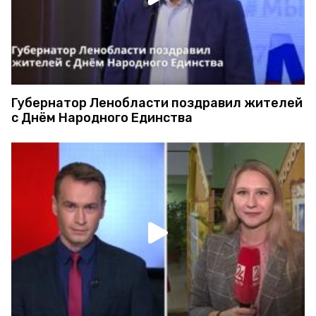
Губернатор Ленобласти поздравил жителей
с Днём Народного Единства