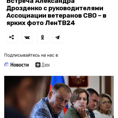
Встреча Александра
Дрозденко с руководителями
Ассоциации ветеранов СВО – в
ярких фото ЛенТВ24
Подписывайтесь на нас в