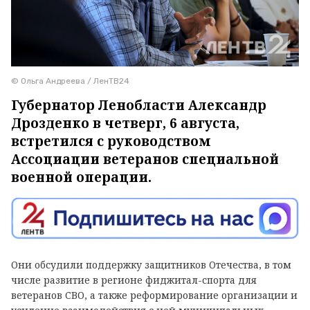
© Ольга Андреева / ЛенТВ24
Губернатор Ленобласти Александр
Дрозденко в четверг, 6 августа,
встретился с руководством
Ассоциации ветеранов специальной
военной операции.
Они обсудили поддержку защитников Отечества, в том
числе развитие в регионе фиджитал-спорта для
ветеранов СВО, а также реформирование организации и