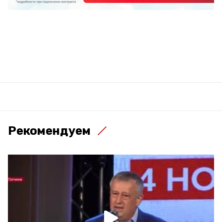
Рекомендуем