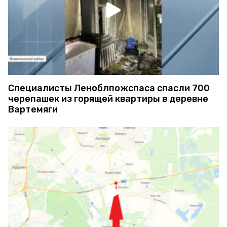
Специалисты Леноблпожспаса спасли 700
черепашек из горящей квартиры в деревне
Вартемяги