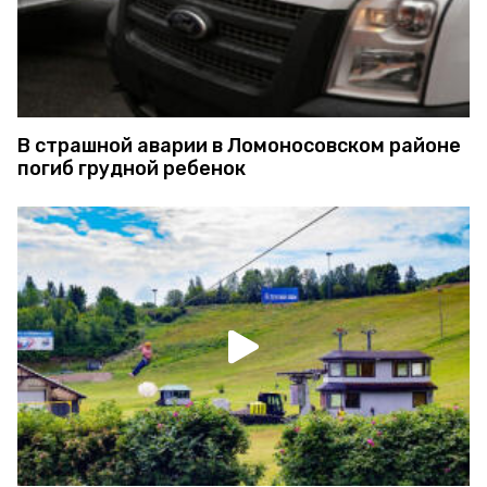
В страшной аварии в Ломоносовском районе
погиб грудной ребенок