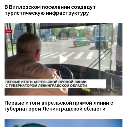
В Виллозском поселении создадут
туристическую инфраструктуру
Первые итоги апрельской прямой линии с
губернатором Ленинградской области