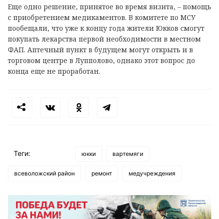
Еще одно решение, принятое во время визита, – помощь
с приобретением медикаментов. В комитете по МСУ
пообещали, что уже к концу года жители Юкков смогут
покупать лекарства первой необходимости в местном
ФАП. Аптечный пункт в будущем могут открыть и в
торговом центре в Лупполово, однако этот вопрос до
конца еще не проработан.
Теги:
юкки
вартемяги
всеволожский район
ремонт
медучреждения