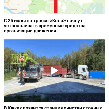
С 25 июля на трассе «Кола» начнут
устанавливать временные средства
организации движения
В Юкках появится станция очистки сточных