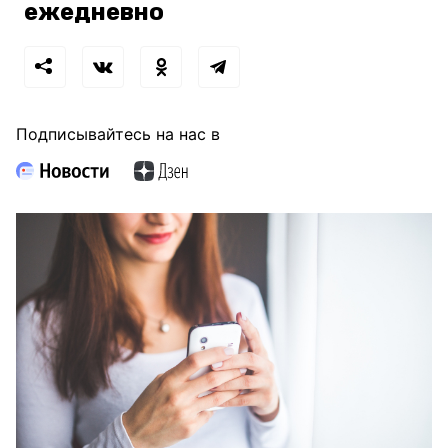
ежедневно
Подписывайтесь на нас в