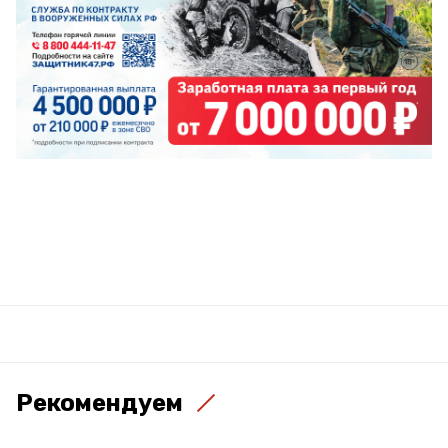
Рекомендуем