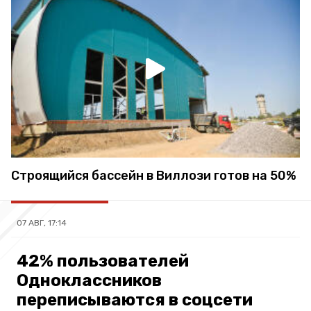
Строящийся бассейн в Виллози готов на 50%
07 АВГ, 17:14
42% пользователей
Одноклассников
переписываются в соцсети