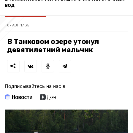
вод
07 АВГ, 17:35
В Танковом озере утонул
девятилетний мальчик
Подписывайтесь на нас в