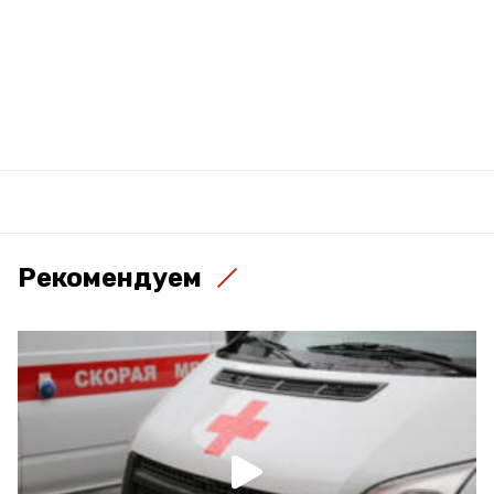
Рекомендуем