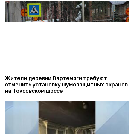
Жители деревни Вартемяги требуют
отменить установку шумозащитных экранов
на Токсовском шоссе