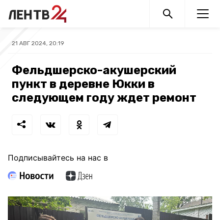
21 АВГ 2024, 20:19
Фельдшерско-акушерский
пункт в деревне Юкки в
следующем году ждет ремонт
Подписывайтесь на нас в