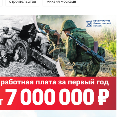
строительство
михаил москвин