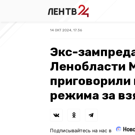
14 ОКТ 2024, 17:36
Экс-зампреда
Ленобласти 
приговорили 
режима за вз
Подписывайтесь на нас в