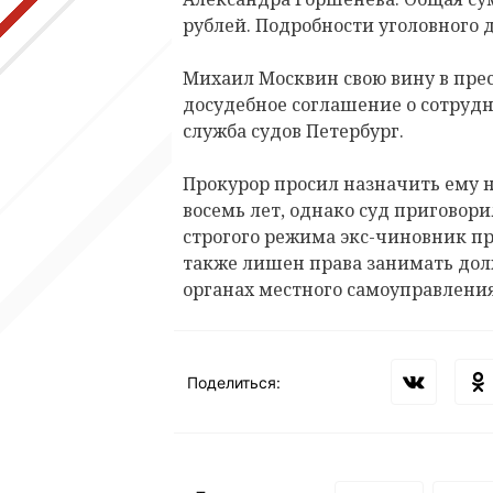
рублей. Подробности уголовного 
Михаил Москвин свою вину в пре
досудебное соглашение о сотрудн
служба судов Петербург.
Прокурор просил назначить ему 
восемь лет, однако суд приговори
строгого режима экс-чиновник п
также лишен права занимать долж
органах местного самоуправления
Поделиться: