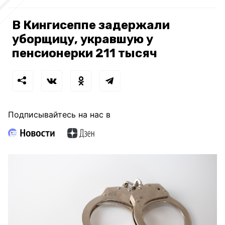
В Кингисеппе задержали
уборщицу, укравшую у
пенсионерки 211 тысяч
Подписывайтесь на нас в