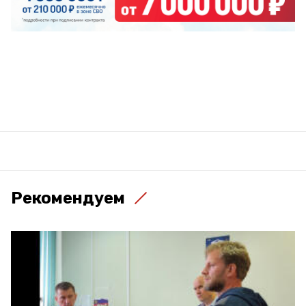
Рекомендуем