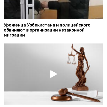
Уроженца Узбекистана и полицейского
обвиняют в организации незаконной
миграции