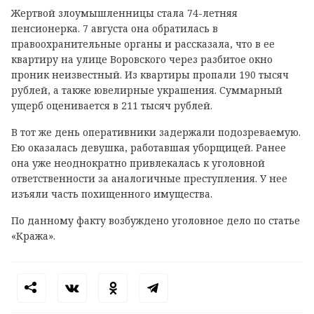
Жертвой злоумышленницы стала 74-летняя
пенсионерка. 7 августа она обратилась в
правоохранительные органы и рассказала, что в ее
квартиру на улице Воровского через разбитое окно
проник неизвестный. Из квартиры пропали 190 тысяч
рублей, а также ювелирные украшения. Суммарный
ущерб оценивается в 211 тысяч рублей.
В тот же день оперативники задержали подозреваемую.
Ею оказалась девушка, работавшая уборщицей. Ранее
она уже неоднократно привлекалась к уголовной
ответственности за аналогичные преступления. У нее
изъяли часть похищенного имущества.
По данному факту возбуждено уголовное дело по статье
«Кража».