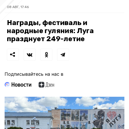
08 АВГ, 17:46
Награды, фестиваль и
народные гуляния: Луга
празднует 249-летие
Подписывайтесь на нас в