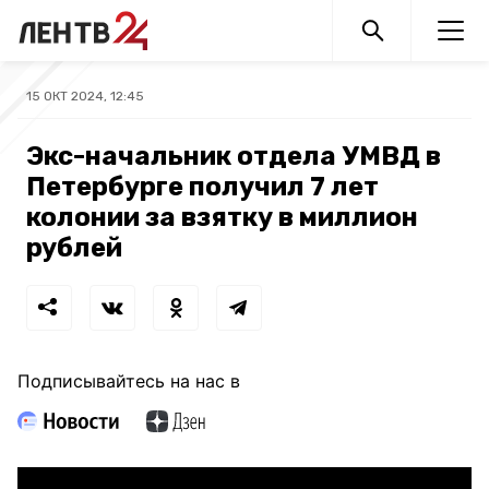
15 ОКТ 2024, 12:45
Экс-начальник отдела УМВД в
Петербурге получил 7 лет
колонии за взятку в миллион
рублей
Подписывайтесь на нас в