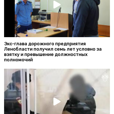
Экс-глава дорожного предприятия
Ленобласти получил семь лет условно за
взятку и превышение должностных
полномочий