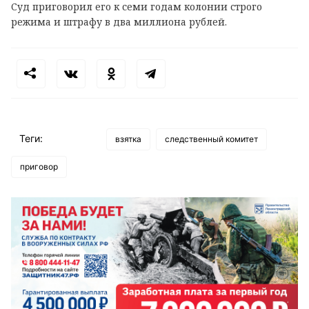
Суд приговорил его к семи годам колонии строго
режима и штрафу в два миллиона рублей.
Теги:
взятка
следственный комитет
приговор