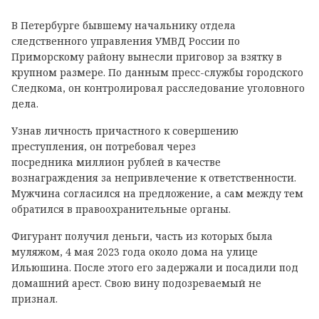
В Петербурге бывшему начальнику отдела
следственного управления УМВД России по
Приморскому району вынесли приговор за взятку в
крупном размере. По данным пресс-службы городского
Следкома, он контролировал расследование уголовного
дела.
Узнав личность причастного к совершению
преступления, он потребовал через
посредника миллион рублей в качестве
вознаграждения за непривлечение к ответственности.
Мужчина согласился на предложение, а сам между тем
обратился в правоохранительные органы.
Фигурант получил деньги, часть из которых была
муляжом, 4 мая 2023 года около дома на улице
Ильюшина. После этого его задержали и посадили под
домашний арест. Свою вину подозреваемый не
признал.