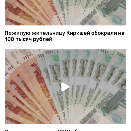
Пожилую жительницу Киришей обокрали на
100 тысяч рублей