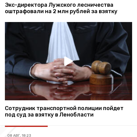
Экс-директора Лужского лесничества
оштрафовали на 2 млн рублей за взятку
Сотрудник транспортной полиции пойдет
под суд за взятку в Ленобласти
08 АВГ, 18:23