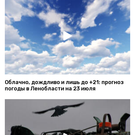
Облачно, дождливо и лишь до +21: прогноз
погоды в Ленобласти на 23 июля