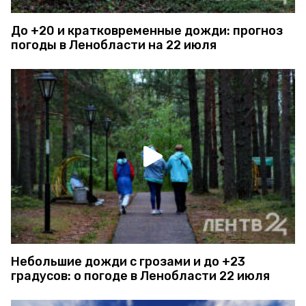
До +20 и кратковременные дожди: прогноз
погоды в Ленобласти на 22 июля
Небольшие дожди с грозами и до +23
градусов: о погоде в Ленобласти 22 июля