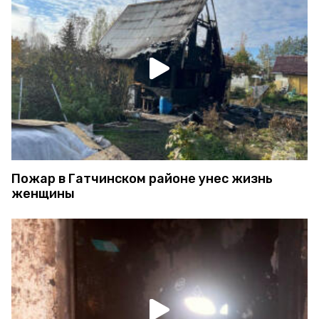
Пожар в Гатчинском районе унес жизнь
женщины