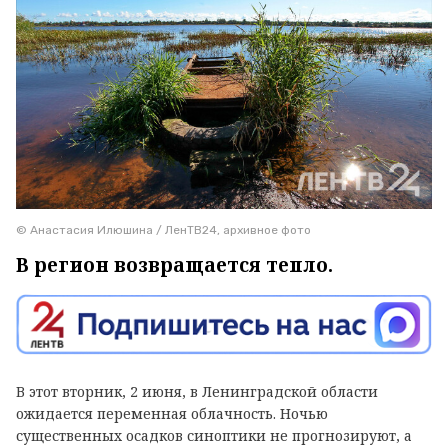
© Анастасия Илюшина / ЛенТВ24, архивное фото
В регион возвращается тепло.
В этот вторник, 2 июня, в Ленинградской области
ожидается переменная облачность. Ночью
существенных осадков синоптики не прогнозируют, а