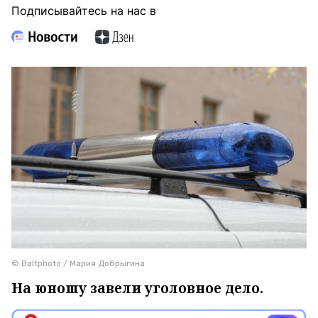
Подписывайтесь на нас в
© Baltphoto / Мария Добрыгина
На юношу завели уголовное дело.