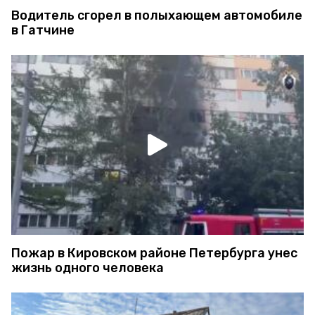
Водитель сгорел в полыхающем автомобиле
в Гатчине
Пожар в Кировском районе Петербурга унес
жизнь одного человека