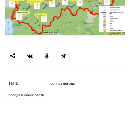
Теги:
прогноз погоды
погода в ленобласти