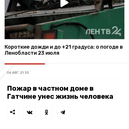
Короткие дожди и до +21 градуса: о погоде в
Ленобласти 23 июля
06 АВГ, 21:35
Пожар в частном доме в
Гатчине унес жизнь человека