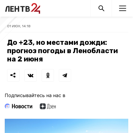
01 ИЮН, 14:18
До +23, но местами дожди:
прогноз погоды в Ленобласти
на 2 июня
Подписывайтесь на нас в