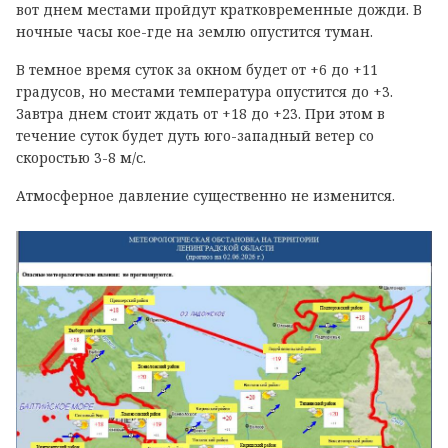
вот днем местами пройдут кратковременные дожди. В
ночные часы кое-где на землю опустится туман.
В темное время суток за окном будет от +6 до +11
градусов, но местами температура опустится до +3.
Завтра днем стоит ждать от +18 до +23. При этом в
течение суток будет дуть юго-западный ветер со
скоростью 3-8 м/с.
Атмосферное давление существенно не изменится.