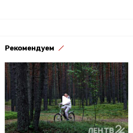
Рекомендуем