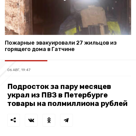
Пожарные эвакуировали 27 жильцов из
горящего дома в Гатчине
06 АВГ, 19:47
Подросток за пару месяцев
украл из ПВЗ в Петербурге
товары на полмиллиона рублей