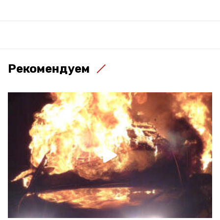
Рекомендуем