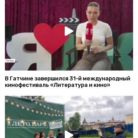
В Гатчине завершился 31-й международный
кинофестиваль «Литература и кино»