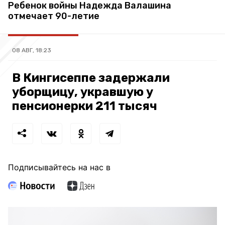
Ребенок войны Надежда Валашина
отмечает 90-летие
08 АВГ, 18:23
В Кингисеппе задержали
уборщицу, укравшую у
пенсионерки 211 тысяч
Подписывайтесь на нас в