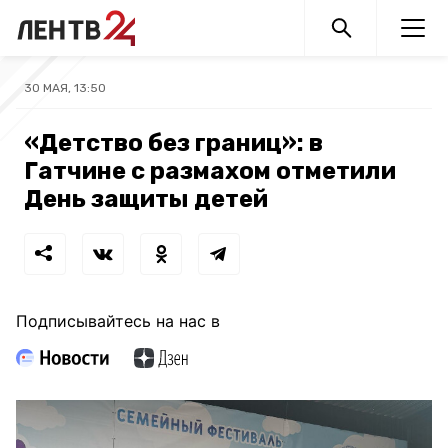
30 МАЯ, 13:50
«Детство без границ»: в
Гатчине с размахом отметили
День защиты детей
Подписывайтесь на нас в