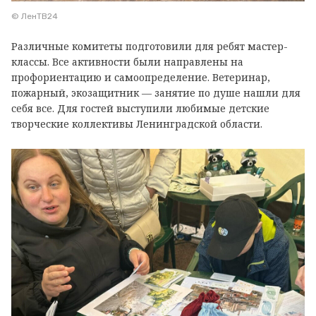
© ЛенТВ24
Различные комитеты подготовили для ребят мастер-
классы. Все активности были направлены на
профориентацию и самоопределение. Ветеринар,
пожарный, экозащитник — занятие по душе нашли для
себя все. Для гостей выступили любимые детские
творческие коллективы Ленинградской области.