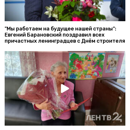
"Мы работаем на будущее нашей страны":
Евгений Барановский поздравил всех
причастных ленинградцев с Днём строителя