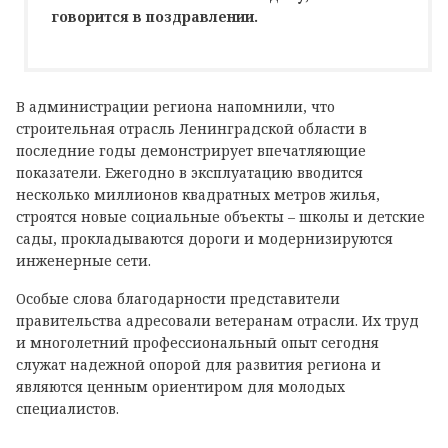
говорится в поздравлении.
В администрации региона напомнили, что
строительная отрасль Ленинградской области в
последние годы демонстрирует впечатляющие
показатели. Ежегодно в эксплуатацию вводится
несколько миллионов квадратных метров жилья,
строятся новые социальные объекты – школы и детские
сады, прокладываются дороги и модернизируются
инженерные сети.
Особые слова благодарности представители
правительства адресовали ветеранам отрасли. Их труд
и многолетний профессиональный опыт сегодня
служат надежной опорой для развития региона и
являются ценным ориентиром для молодых
специалистов.