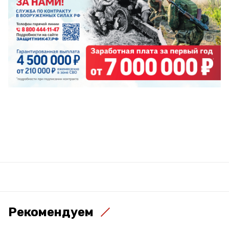
Рекомендуем