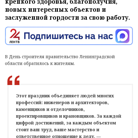
крепкого здоровья, благополучия,
новых интересных объектов и
заслуженной гордости за свою работу.
В День строителя правительство Ленинградской
области обратилось к жителям.
Этот праздник объединяет людей многих
профессий: инженеров и архитекторов,
каменщиков и отделочников,
проектировщиков и крановщиков. За каждой
цифрой достижений, за каждым объектом
стоит ваш труд, ваше мастерство и
ответственное отношение к делу, —