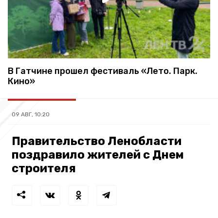
В Гатчине прошел фестиваль «Лето. Парк.
Кино»
09 АВГ, 10:20
Правительство Ленобласти
поздравило жителей с Днем
строителя