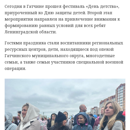
Сегодня в Гатчине прошел фестиваль «День детства»,
приуроченный ко Дню защиты детей. Второй этап
мероприятия направлен на привлечение внимания к
формированию равных условий для всех ребят
Ленинградской области.
Гостями праздника стали воспитанники региональных
ресурсных центров, дети, находящиеся под опекой
Гатчинского муниципального округа, многодетные
семьи, а также семьи участников специальной военной
операции.