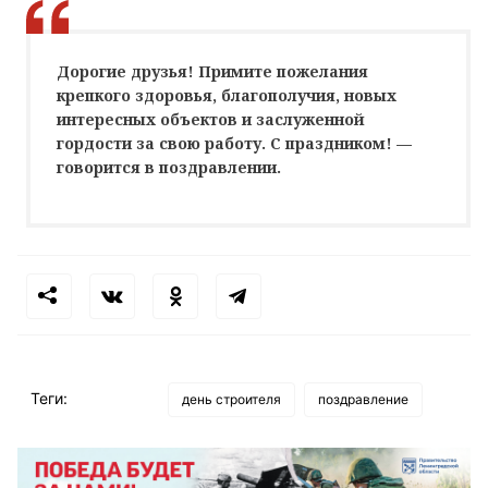
Дорогие друзья! Примите пожелания
крепкого здоровья, благополучия, новых
интересных объектов и заслуженной
гордости за свою работу. С праздником! —
говорится в поздравлении.
Теги:
день строителя
поздравление