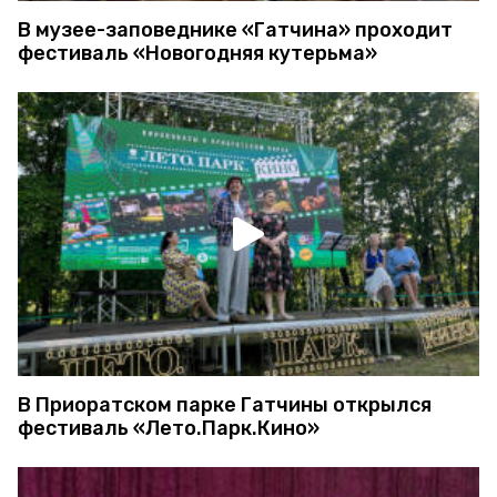
В музее-заповеднике «Гатчина» проходит
фестиваль «Новогодняя кутерьма»
В Приоратском парке Гатчины открылся
фестиваль «Лето.Парк.Кино»