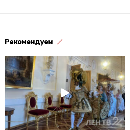
Рекомендуем