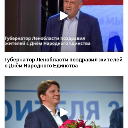
Губернатор Ленобласти поздравил жителей
с Днём Народного Единства