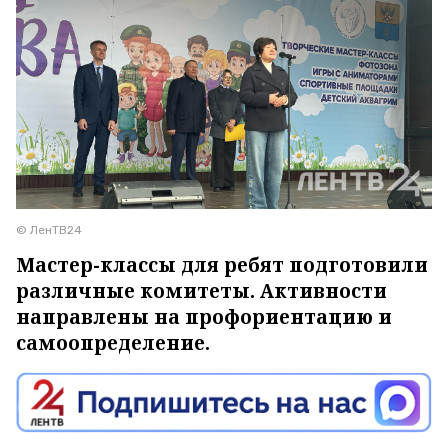
© ЛенТВ24
Мастер-классы для ребят подготовили
различные комитеты. Активности
направлены на профориентацию и
самоопределение.