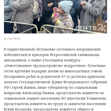
© ЛенТВ24
В торжественной обстановке состоялось награждение
победителей и призеров Всероссийской олимпиады
школьников, а также участников конкурса
«Ответственное трудоустройство подростков». Почетные
гости вручили подарки детям из многодетных семей.
Поздравить ребят и родителей 47-го региона приехали
депутат Государственной Думы Федерального собрания
РФ Сергей Яхнюк, вице-губернатор по социальным
вопросам Александр Кялин, председатель комитета по
социальной защите населения ЛО Анастасия Толмачева,
председатель комитета по труду и занятости населения
Юлия Косарева, председатель комитета общего и