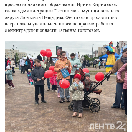
профессионального образования Ирина Кириллова,
глава администрации Гатчинского муниципального
округа Людмила Нещадим. Фестиваль проходит под
патронажем уполномоченного по правам ребенка
Ленинградской области Татьяны Толстовой.