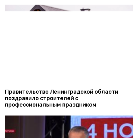
Правительство Ленинградской области
поздравило строителей с
профессиональным праздником