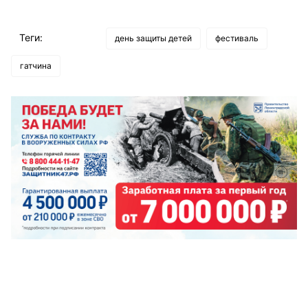
Теги:
день защиты детей
фестиваль
гатчина