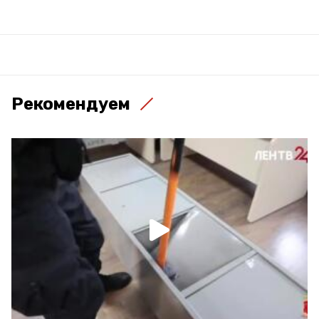
Рекомендуем