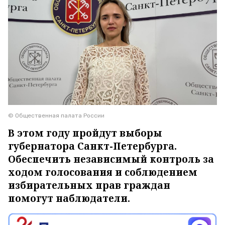
© Общественная палата России
В этом году пройдут выборы
губернатора Санкт-Петербурга.
Обеспечить независимый контроль за
ходом голосования и соблюдением
избирательных прав граждан
помогут наблюдатели.