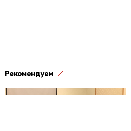
Рекомендуем