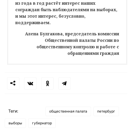
из года в год растёт интерес наших
сограждан быть наблюдателями на выборах,
и мы этот интерес, безусловно,
поддерживаем.
Алена Булгакова, председатель комиссии
Общественной палаты России по
общественному контролю и работе с
обращениями граждан
Теги:
общественная палата
петербург
выборы
губернатор