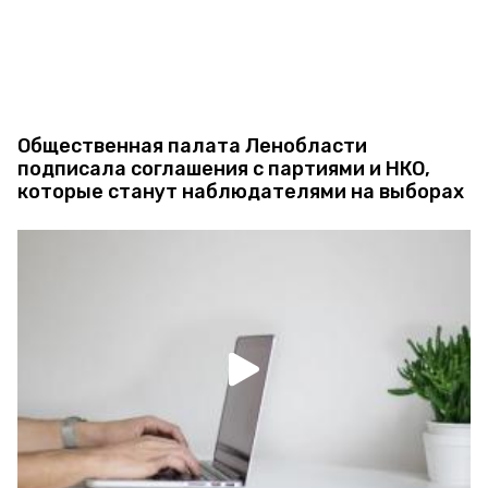
Общественная палата Ленобласти
подписала соглашения с партиями и НКО,
которые станут наблюдателями на выборах