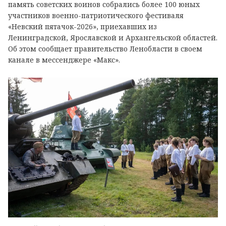
память советских воинов собрались более 100 юных
участников военно-патриотического фестиваля
«Невский пятачок-2026», приехавших из
Ленинградской, Ярославской и Архангельской областей.
Об этом сообщает правительство Ленобласти в своем
канале в мессенджере «Макс».