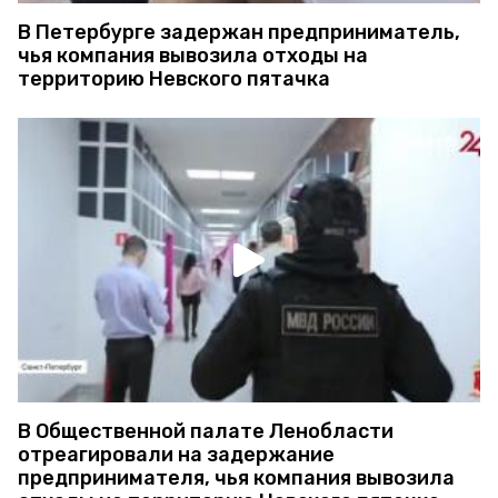
В Петербурге задержан предприниматель,
чья компания вывозила отходы на
территорию Невского пятачка
В Общественной палате Ленобласти
отреагировали на задержание
предпринимателя, чья компания вывозила