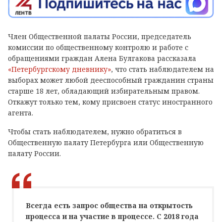
Член Общественной палаты России, председатель
комиссии по общественному контролю и работе с
обращениями граждан Алена Булгакова рассказала
«Петербургскому дневнику»
, что стать наблюдателем на
выборах может любой дееспособный гражданин страны
старше 18 лет, обладающий избирательным правом.
Откажут только тем, кому присвоен статус иностранного
агента.
Чтобы стать наблюдателем, нужно обратиться в
Общественную палату Петербурга или Общественную
палату России.
Всегда есть запрос общества на открытость
процесса и на участие в процессе. С 2018 года