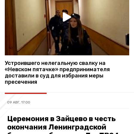
Устроившего нелегальную свалку на
«Невском пятачке» предпринимателя
доставили в суд для избрания меры
пресечения
09 АВГ, 17:00
Церемония в Зайцево в честь
окончания Ленинградской