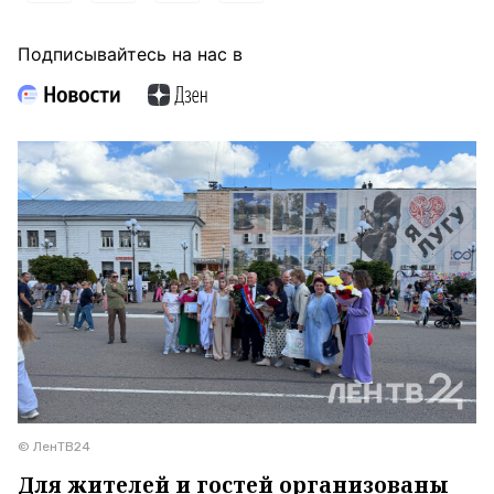
Подписывайтесь на нас в
© ЛенТВ24
Для жителей и гостей организованы