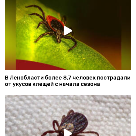
В Ленобласти более 8,7 человек пострадали
от укусов клещей с начала сезона