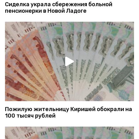
Сиделка украла сбережения больной
пенсионерки в Новой Ладоге
Пожилую жительницу Киришей обокрали на
100 тысяч рублей