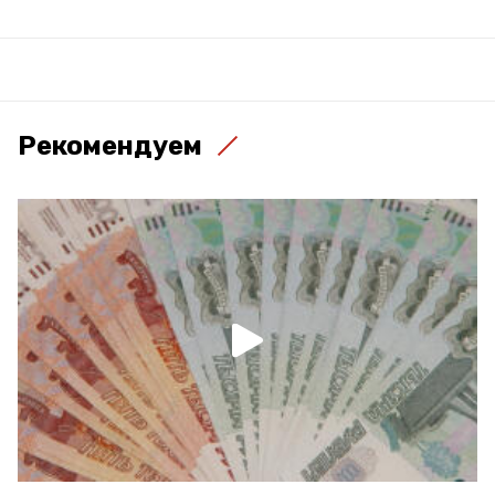
Рекомендуем