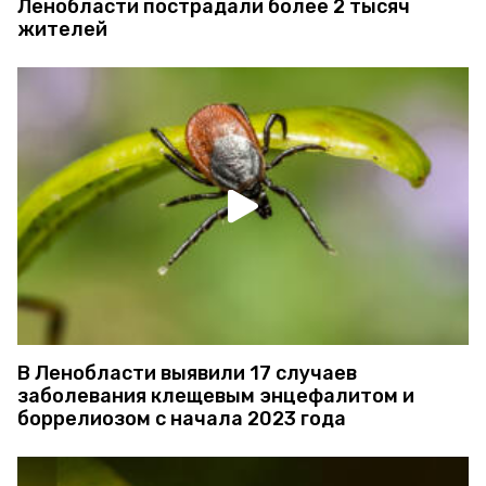
Ленобласти пострадали более 2 тысяч
жителей
В Ленобласти выявили 17 случаев
заболевания клещевым энцефалитом и
боррелиозом с начала 2023 года