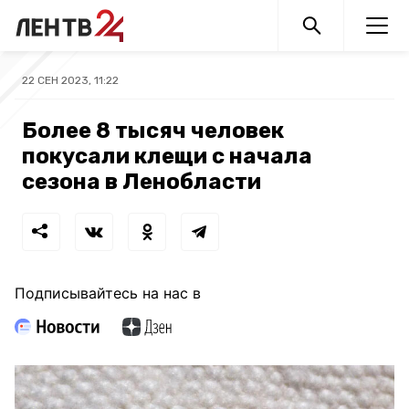
22 СЕН 2023, 11:22
Более 8 тысяч человек
покусали клещи с начала
сезона в Ленобласти
Подписывайтесь на нас в