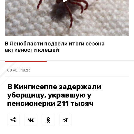
В Ленобласти подвели итоги сезона
активности клещей
08 АВГ, 18:23
В Кингисеппе задержали
уборщицу, укравшую у
пенсионерки 211 тысяч