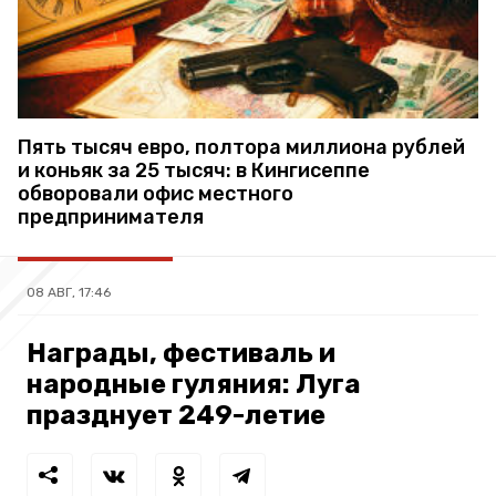
Пять тысяч евро, полтора миллиона рублей
и коньяк за 25 тысяч: в Кингисеппе
обворовали офис местного
предпринимателя
08 АВГ, 17:46
Награды, фестиваль и
народные гуляния: Луга
празднует 249-летие