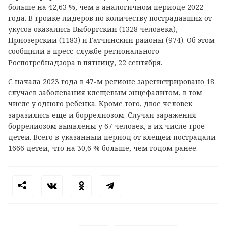
больше на 42,63 %, чем в аналогичном периоде 2022
года. В тройке лидеров по количеству пострадавших от
укусов оказались Выборгский (1328 человека),
Приозерский (1183) и Гатчинский районы (974). Об этом
сообщили в пресс-службе регионального
Роспотребнадзора в пятницу, 22 сентября.
С начала 2023 года в 47-м регионе зарегистрировано 18
случаев заболевания клещевым энцефалитом, в том
числе у одного ребенка. Кроме того, двое человек
заразились еще и боррелиозом. Случаи заражения
боррелиозом выявлены у 67 человек, в их числе трое
детей. Всего в указанный период
от клещей пострадали
1666 детей, что на 30,6 % больше, чем годом ранее.