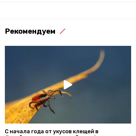
Рекомендуем
С начала года от укусов клещей в