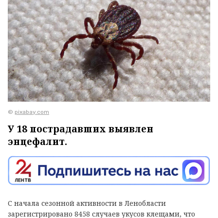
©
pixabay.com
У 18 пострадавших выявлен
энцефалит.
С начала сезонной активности в Ленобласти
зарегистрировано 8458 случаев укусов клещами, что