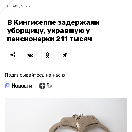
08 АВГ, 18:23
В Кингисеппе задержали
уборщицу, укравшую у
пенсионерки 211 тысяч
Подписывайтесь на нас в