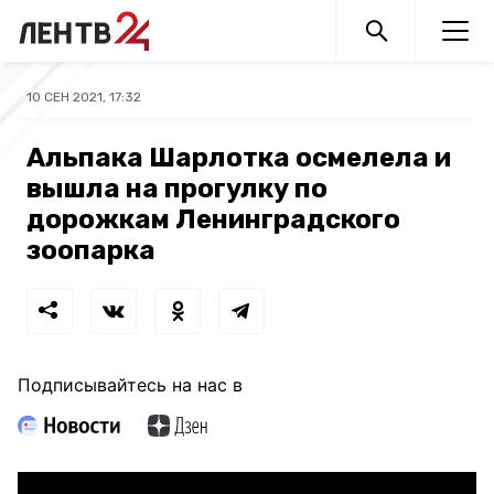
10 СЕН 2021, 17:32
Альпака Шарлотка осмелела и
вышла на прогулку по
дорожкам Ленинградского
зоопарка
Подписывайтесь на нас в