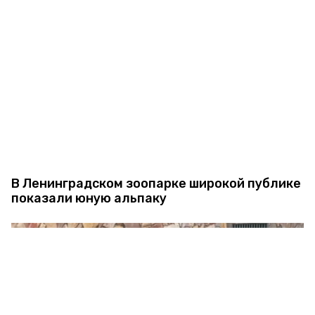
В Ленинградском зоопарке широкой публике
показали юную альпаку