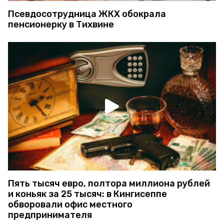
Псевдосотрудница ЖКХ обокрала
пенсионерку в Тихвине
Пять тысяч евро, полтора миллиона рублей
и коньяк за 25 тысяч: в Кингисеппе
обворовали офис местного
предпринимателя