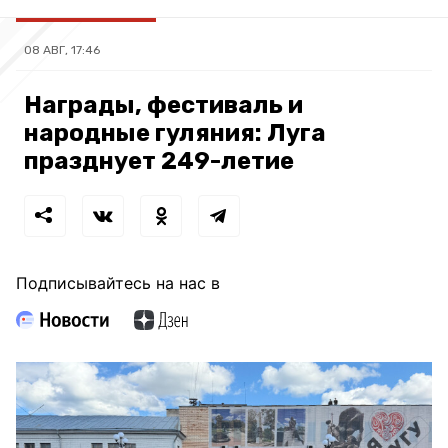
08 АВГ, 17:46
Награды, фестиваль и
народные гуляния: Луга
празднует 249-летие
Подписывайтесь на нас в