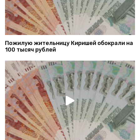
Пожилую жительницу Киришей обокрали на
100 тысяч рублей