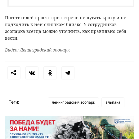
Посетителей просят при встрече не пугать кроху и не
подходить к ней слишком близко. У сотрудников
зоопарка всегда можно уточнить, как правильно себя
вести.
Видео: Ленинградский зоопарк
Теги:
ленинградский зоопарк
альпака