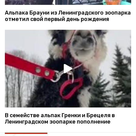
Альпака Брауни из Ленинградского зоопарка
отметил свой первый день рождения
В семействе альпак Гренки и Брецеля в
Ленинградском зоопарке пополнение