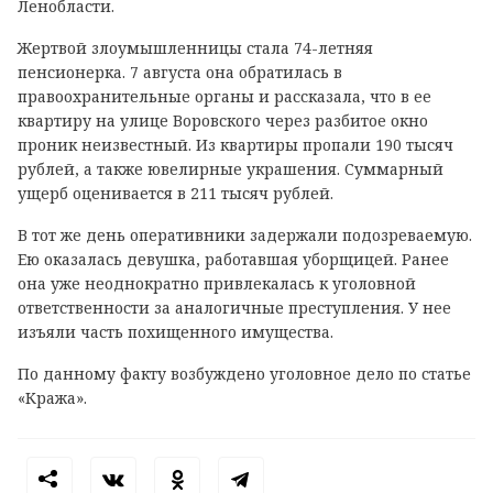
Ленобласти.
Жертвой злоумышленницы стала 74-летняя
пенсионерка. 7 августа она обратилась в
правоохранительные органы и рассказала, что в ее
квартиру на улице Воровского через разбитое окно
проник неизвестный. Из квартиры пропали 190 тысяч
рублей, а также ювелирные украшения. Суммарный
ущерб оценивается в 211 тысяч рублей.
В тот же день оперативники задержали подозреваемую.
Ею оказалась девушка, работавшая уборщицей. Ранее
она уже неоднократно привлекалась к уголовной
ответственности за аналогичные преступления. У нее
изъяли часть похищенного имущества.
По данному факту возбуждено уголовное дело по статье
«Кража».