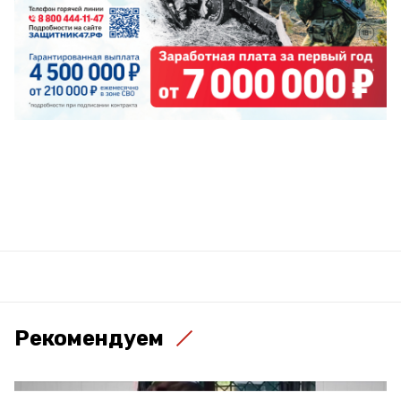
Рекомендуем