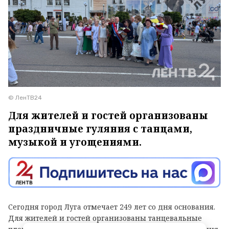
© ЛенТВ24
Для жителей и гостей организованы
праздничные гуляния с танцами,
музыкой и угощениями.
Сегодня город Луга отмечает 249 лет со дня основания.
Для жителей и гостей организованы танцевальные