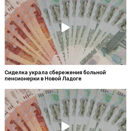
Сиделка украла сбережения больной
пенсионерки в Новой Ладоге