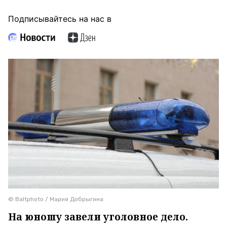
Подписывайтесь на нас в
© Baltphoto / Мария Добрыгина
На юношу завели уголовное дело.