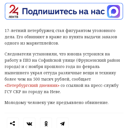
17-летний петербуржец стал фигурантом уголовного
дела. Его обвиняют в краже из пункта выдачи заказов
одного из маркетплейсов.
Следователи установили, что юноша устроился на
работу в ПВЗ на Софийской улице (Фрунзенский район
города) и с ноября прошлого года по февраль
нынешнего украл оттуда различные вещи и технику
более чем на 500 тысяч рублей, сообщает
«Петербургский дневник»
со ссылкой на пресс-службу
ГСУ СКР по городу на Неве.
Молодому человеку уже предъявлено обвинение.