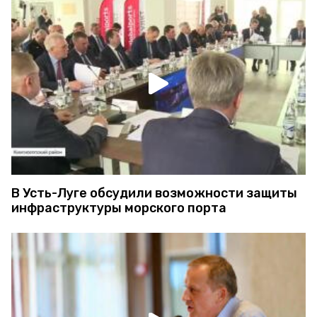
В Усть-Луге обсудили возможности защиты
инфраструктуры морского порта