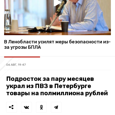
В Ленобласти усилят меры безопасности из-
за угрозы БПЛА
06 АВГ, 19:47
Подросток за пару месяцев
украл из ПВЗ в Петербурге
товары на полмиллиона рублей