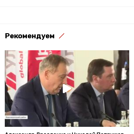
Рекомендуем