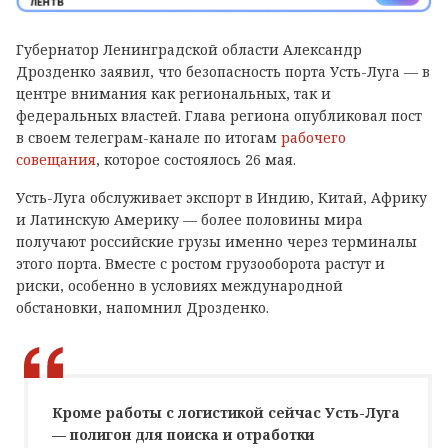
Губернатор Ленинградской области Александр
Дрозденко заявил, что безопасность порта Усть-Луга — в
центре внимания как региональных, так и
федеральных властей. Глава региона опубликовал пост
в своем телеграм-канале по итогам
рабочего
совещания
, которое состоялось 26 мая.
Усть-Луга обслуживает экспорт в Индию, Китай, Африку
и Латинскую Америку — более половины мира
получают российские грузы именно через терминалы
этого порта. Вместе с ростом грузооборота растут и
риски, особенно в условиях международной
обстановки, напомнил Дрозденко.
Кроме работы с лoгистикой сейчас Усть-Луга
— полигон для поиска и oтработки