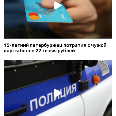
15-летний петербуржец потратил с чужой
карты более 22 тысяч рублей