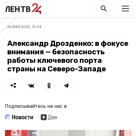
26 МАЯ 2025, 15:54
Александр Дрозденко: в фокусе
внимания — безопасность
работы ключевого порта
страны на Северо-Западе
Подписывайтесь на нас в