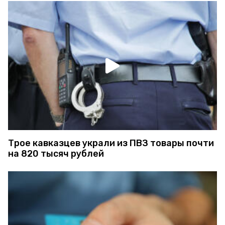
Трое кавказцев украли из ПВЗ товары почти
на 820 тысяч рублей