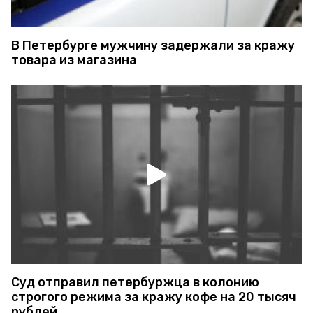
В Петербурге мужчину задержали за кражу
товара из магазина
Суд отправил петербуржца в колонию
строгого режима за кражу кофе на 20 тысяч
рублей