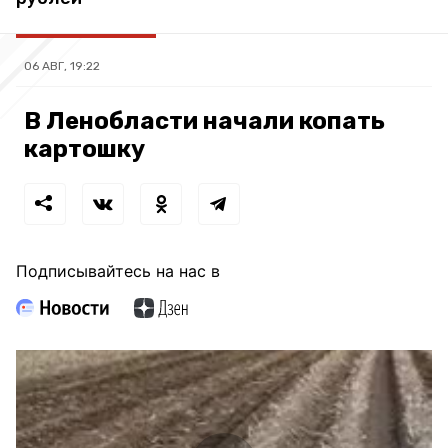
06 АВГ, 19:22
В Ленобласти начали копать
картошку
Подписывайтесь на нас в