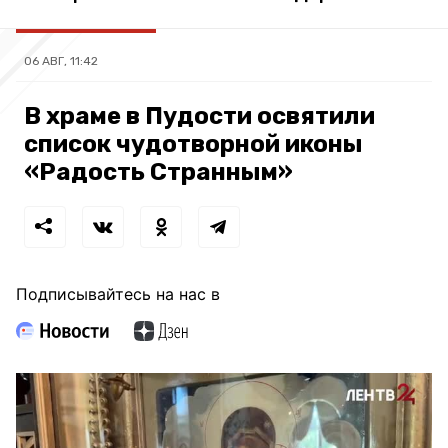
06 АВГ, 11:42
В храме в Пудости освятили
список чудотворной иконы
«Радость Странным»
Подписывайтесь на нас в