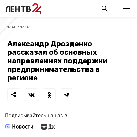
17 АПР, 13:07
Александр Дрозденко
рассказал об основных
направлениях поддержки
предпринимательства в
регионе
Подписывайтесь на нас в