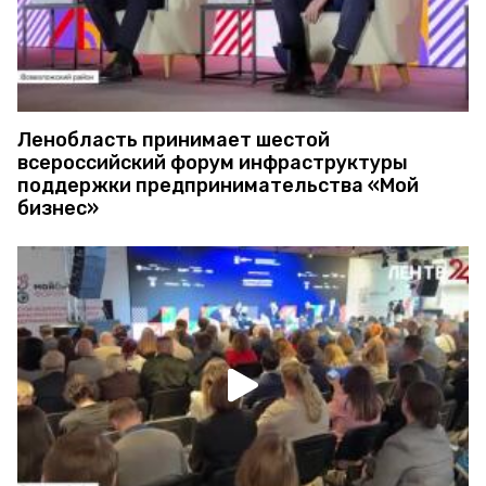
Ленобласть принимает шестой
всероссийский форум инфраструктуры
поддержки предпринимательства «Мой
бизнес»