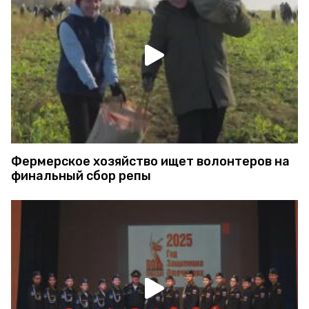
Фермерское хозяйство ищет волонтеров на
финальный сбор репы