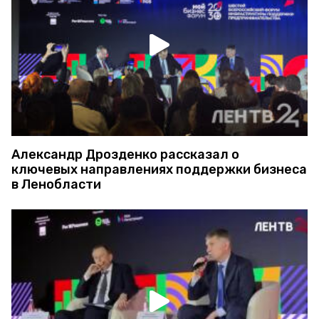
Александр Дрозденко рассказал о
ключевых направлениях поддержки бизнеса
в Ленобласти