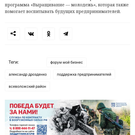
программа «Выращивание — молодежь», которая также
помогает воспитывать будущих предпринимателей.
Теги:
форум мой бизнес
александр дрозденко
поддержка предпринимателей
всеволожский район