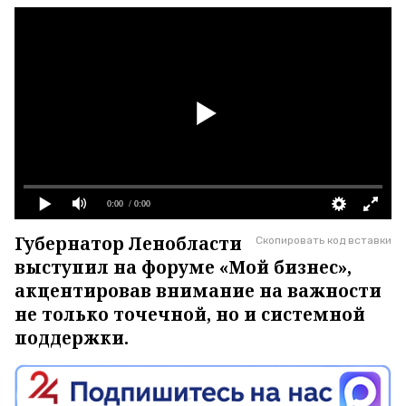
0:00
/ 0:00
Губернатор Ленобласти
Скопировать код вставки
выступил на форуме «Мой бизнес»,
акцентировав внимание на важности
не только точечной, но и системной
поддержки.