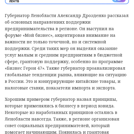
Губернатор Ленобласти Александр Дрозденко рассказал
об основных направлениях поддержки
предпринимательства в регионе. Он выступил на
форуме «Мой бизнес», акцентировав внимание на
важности не только точечной, но и системной
поддержки. Среди таких мер он выделил оказание
услуг малым и средним предприятиям в бюджетной
сфере, грантовую поддержку, особенно по программе
«Бизнес Герои 47». Также губернатор проанализировал
глобальные тенденции рынка, влияющие на ситуацию
в России. Это и конкурирующие китайские товары, и
налоговые ставки, показатели импорта и экспорта.
Хорошим примером губернатор назвал принципы,
которые применялись к бизнесу в период ковида.
Некоторые из наработанных принципов остались в
Ленобласти навсегда. Также, в регионе организован
совет социальных предпринимателей, который
помогает начинающим. Появилась и грантовая