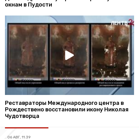
окнам в Пудости
Реставраторы Международного центра в
Рождествено восстановили икону Николая
Чудотворца
06 АВГ, 11:39