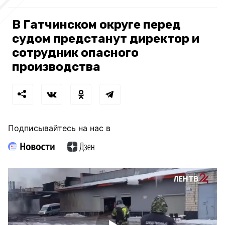
В Гатчинском округе перед
судом предстанут директор и
сотрудник опасного
производства
Подписывайтесь на нас в