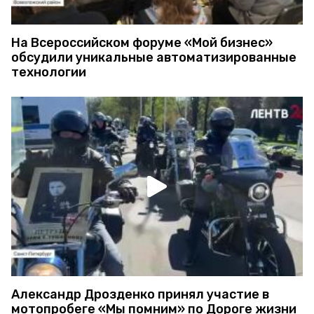
На Всероссийском форуме «Мой бизнес»
обсудили уникальные автоматизированные
технологии
Александр Дрозденко принял участие в
мотопробеге «Мы помним» по Дороге жизни