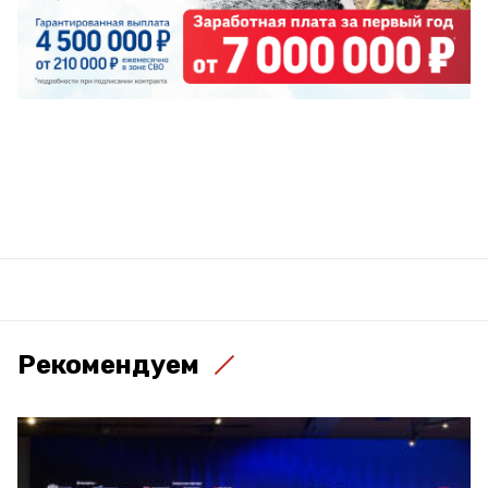
Рекомендуем