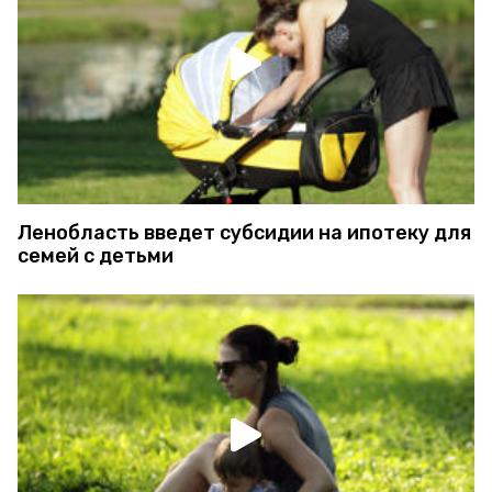
Ленобласть введет субсидии на ипотеку для
семей с детьми