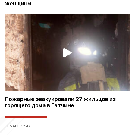
женщины
Пожарные эвакуировали 27 жильцов из
горящего дома в Гатчине
06 АВГ, 19:47