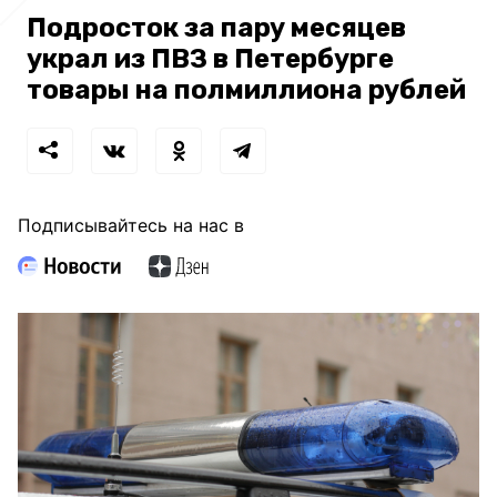
Подросток за пару месяцев
украл из ПВЗ в Петербурге
товары на полмиллиона рублей
Подписывайтесь на нас в