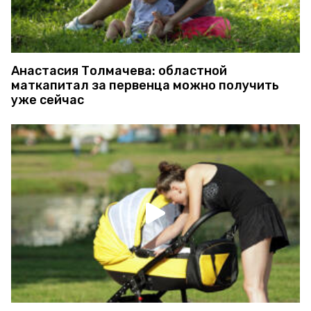
Анастасия Толмачева: областной
маткапитал за первенца можно получить
уже сейчас