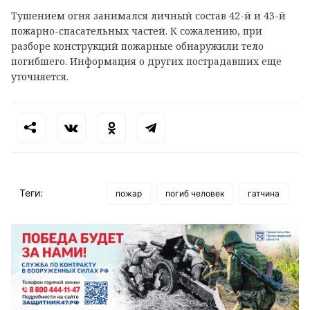
Тушением огня занимался личный состав 42-й и 43-й
пожарно-спасательных частей. К сожалению, при
разборе конструкций пожарные обнаружили тело
погибшего. Информация о других пострадавших еще
уточняется.
Теги:
пожар
погиб человек
гатчина