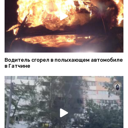
Водитель сгорел в полыхающем автомобиле
в Гатчине