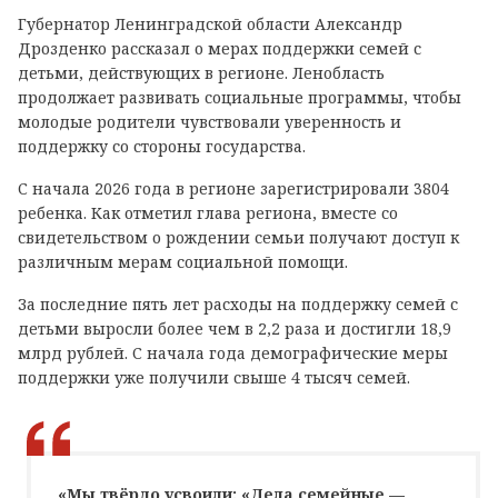
Губернатор Ленинградской области Александр
Дрозденко рассказал о мерах поддержки семей с
детьми, действующих в регионе. Ленобласть
продолжает развивать социальные программы, чтобы
молодые родители чувствовали уверенность и
поддержку со стороны государства.
С начала 2026 года в регионе зарегистрировали 3804
ребенка. Как отметил глава региона, вместе со
свидетельством о рождении семьи получают доступ к
различным мерам социальной помощи.
За последние пять лет расходы на поддержку семей с
детьми выросли более чем в 2,2 раза и достигли 18,9
млрд рублей. С начала года демографические меры
поддержки уже получили свыше 4 тысяч семей.
«Мы твёрдо усвоили: «Дела семейные —