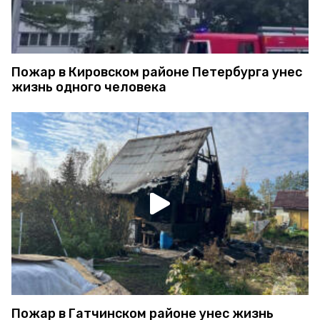
Пожар в Кировском районе Петербурга унес
жизнь одного человека
Пожар в Гатчинском районе унес жизнь