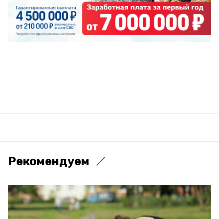
Рекомендуем