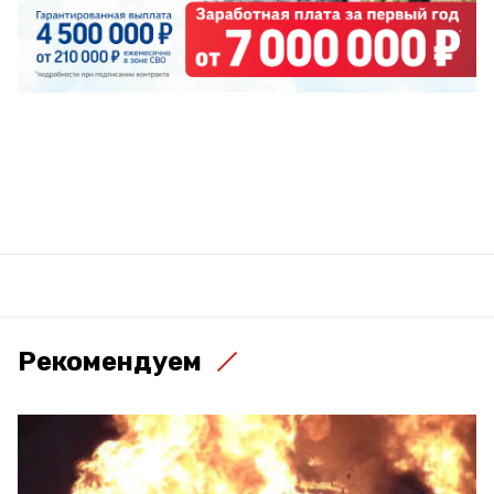
Рекомендуем