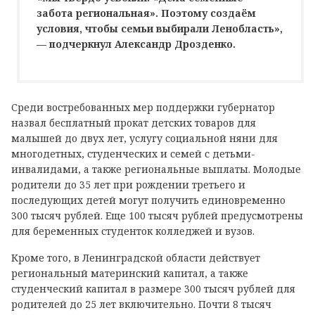
забота региональная». Поэтому создаём
условия, чтобы семьи выбирали Ленобласть»,
— подчеркнул Александр Дрозденко.
Среди востребованных мер поддержки губернатор
назвал бесплатный прокат детских товаров для
малышей до двух лет, услугу социальной няни для
многодетных, студенческих и семей с детьми-
инвалидами, а также региональные выплаты. Молодые
родители до 35 лет при рождении третьего и
последующих детей могут получить единовременно
300 тысяч рублей. Еще 100 тысяч рублей предусмотрены
для беременных студенток колледжей и вузов.
Кроме того, в Ленинградской области действует
региональный материнский капитал, а также
студенческий капитал в размере 300 тысяч рублей для
родителей до 25 лет включительно. Почти 8 тысяч