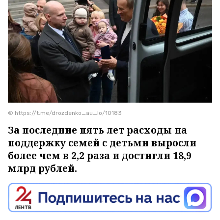
© https://t.me/drozdenko_au_lo/10183
За последние пять лет расходы на
поддержку семей с детьми выросли
более чем в 2,2 раза и достигли 18,9
млрд рублей.