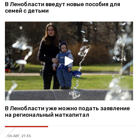
В Ленобласти введут новые пособия для
семей с детьми
В Ленобласти уже можно подать заявление
на региональный маткапитал
06 АВГ, 21:35