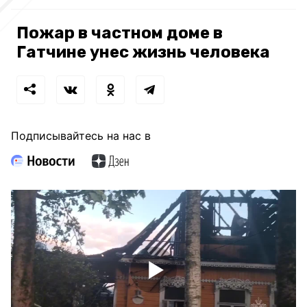
Пожар в частном доме в
Гатчине унес жизнь человека
Подписывайтесь на нас в