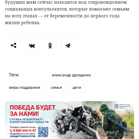
будущих мам сейчас находятся под сопровождением
социальных консультантов, которые помогают семьям
на всех этапах — от беременности до первого года
жизни ребенка.
Теги:
александр дрозденко
меры поддержки
семья
дети