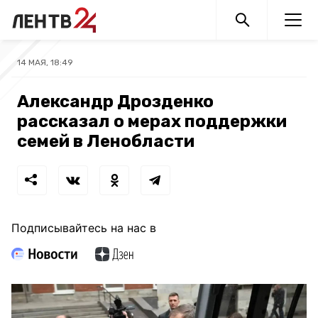
14 МАЯ, 18:49
Александр Дрозденко
рассказал о мерах поддержки
семей в Ленобласти
Подписывайтесь на нас в