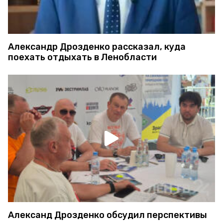
Александр Дрозденко рассказал, куда
поехать отдыхать в Ленобласти
Александ Дрозденко обсудил перспективы