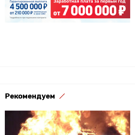
Рекомендуем