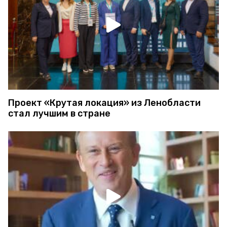
Проект «Крутая локация» из Ленобласти
стал лучшим в стране