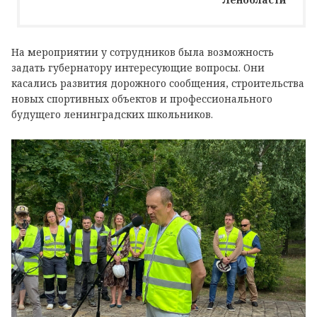
На мероприятии у сотрудников была возможность
задать губернатору интересующие вопросы. Они
касались развития дорожного сообщения, строительства
новых спортивных объектов и профессионального
будущего ленинградских школьников.