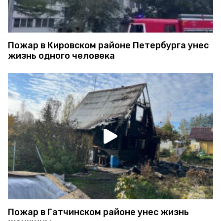
Пожар в Кировском районе Петербурга унес
жизнь одного человека
Пожар в Гатчинском районе унес жизнь