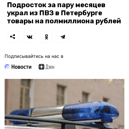
Подросток за пару месяцев
украл из ПВЗ в Петербурге
товары на полмиллиона рублей
Подписывайтесь на нас в