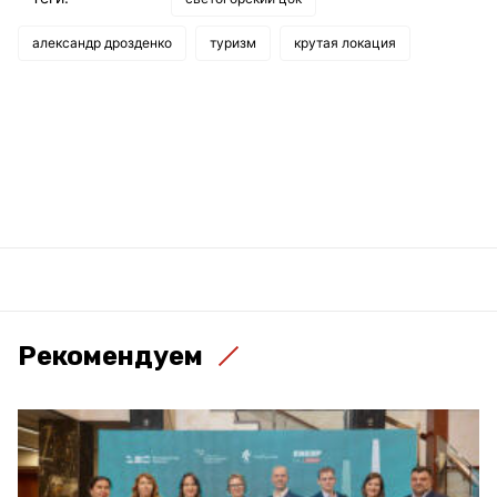
александр дрозденко
туризм
крутая локация
Рекомендуем