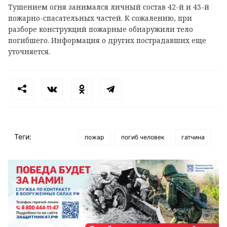
Тушением огня занимался личный состав 42-й и 43-й
пожарно-спасательных частей. К сожалению, при
разборе конструкций пожарные обнаружили тело
погибшего. Информация о других пострадавших еще
уточняется.
Теги:
пожар
погиб человек
гатчина