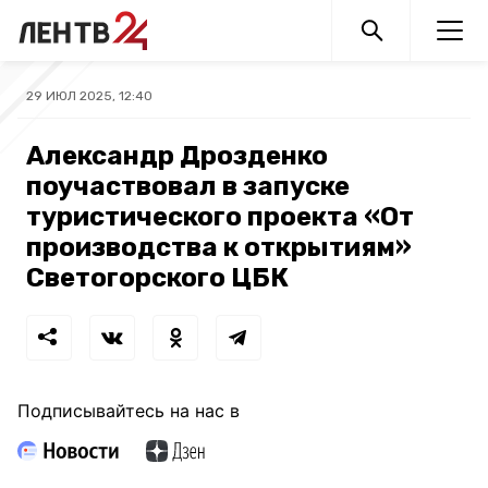
29 ИЮЛ 2025, 12:40
Александр Дрозденко
поучаствовал в запуске
туристического проекта «От
производства к открытиям»
Светогорского ЦБК
Подписывайтесь на нас в