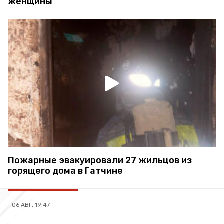
женщины
Пожарные эвакуировали 27 жильцов из
горящего дома в Гатчине
06 АВГ, 19:47