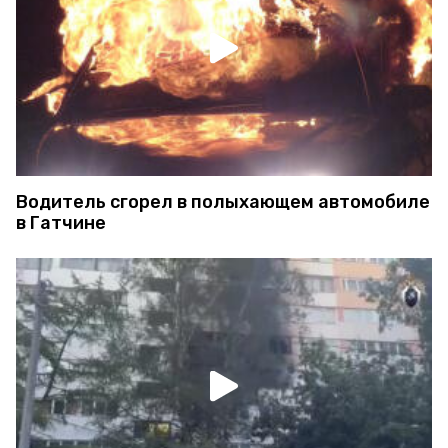
Водитель сгорел в полыхающем автомобиле
в Гатчине