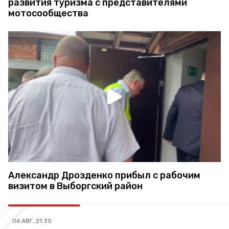
развития туризма с представителями
мотосообщества
Александр Дрозденко прибыл с рабочим
визитом в Выборгский район
06 АВГ, 21:35