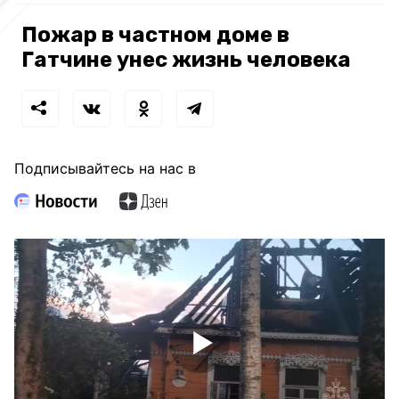
Пожар в частном доме в
Гатчине унес жизнь человека
Подписывайтесь на нас в